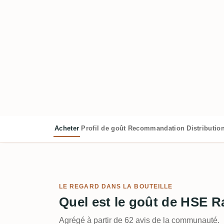
Acheter
Profil de goût
Recommandation
Distributio
LE REGARD DANS LA BOUTEILLE
Quel est le goût de HSE R
Agrégé à partir de 62 avis de la communauté.