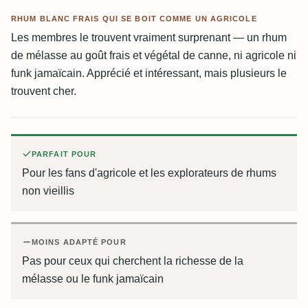
RHUM BLANC FRAIS QUI SE BOIT COMME UN AGRICOLE
Les membres le trouvent vraiment surprenant — un rhum
de mélasse au goût frais et végétal de canne, ni agricole ni
funk jamaïcain. Apprécié et intéressant, mais plusieurs le
trouvent cher.
PARFAIT POUR
Pour les fans d'agricole et les explorateurs de rhums
non vieillis
MOINS ADAPTÉ POUR
Pas pour ceux qui cherchent la richesse de la
mélasse ou le funk jamaïcain