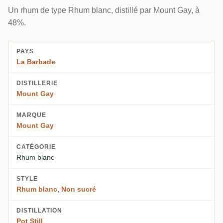
Un rhum de type Rhum blanc, distillé par Mount Gay, à
48%.
PAYS
La Barbade
DISTILLERIE
Mount Gay
MARQUE
Mount Gay
CATÉGORIE
Rhum blanc
STYLE
Rhum blanc
,
Non sucré
DISTILLATION
Pot Still