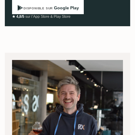
Google Play
DISPONIBLE SUR
★ 4,8/5
sur l’App Store & Play Store