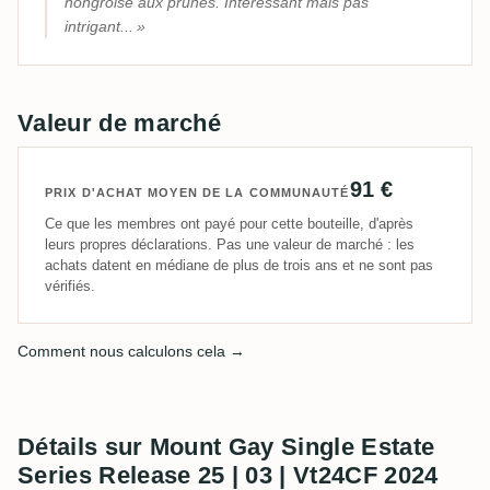
hongroise aux prunes. Intéressant mais pas
intrigant...
Valeur de marché
91 €
PRIX D'ACHAT MOYEN DE LA COMMUNAUTÉ
Ce que les membres ont payé pour cette bouteille, d'après
leurs propres déclarations. Pas une valeur de marché : les
achats datent en médiane de plus de trois ans et ne sont pas
vérifiés.
Comment nous calculons cela →
Détails sur Mount Gay Single Estate
Series Release 25 | 03 | Vt24CF 2024