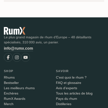
Le plus grand magasin de rhum d'Europe – 48 détaillants
spécialisés, 310 000 avis, un panier.
info@rumx.com
SHOP
SAVOIR
Rhums
C'est quoi le rhum ?
Bestseller
FAQ et glossaire
Les meilleurs rhums
Avis d'experts
Enchères
Tous les articles de blog
RumX Awards
Pays du rhum
Merch
Distilleries