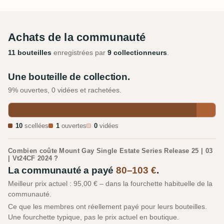
Achats de la communauté
11 bouteilles
enregistrées par
9 collectionneurs
.
Une bouteille de collection.
9% ouvertes, 0 vidées et rachetées.
10
scellées
1
ouvertes
0
vidées
Combien coûte Mount Gay Single Estate Series Release 25 | 03
| Vt24CF 2024 ?
La communauté a payé
80–103 €
.
Meilleur prix actuel : 95,00 € – dans la fourchette habituelle de la
communauté.
Ce que les membres ont réellement payé pour leurs bouteilles.
Une fourchette typique, pas le prix actuel en boutique.