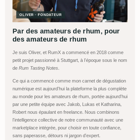
OLIVER · FONDATEUR
Par des amateurs de rhum, pour
des amateurs de rhum
Je suis Oliver, et RumX a commencé en 2018 comme
petit projet passionné à Stuttgart, à l'époque sous le nom
de
Rum Tasting Notes
.
Ce qui a commencé comme mon carnet de dégustation
numérique est aujourd'hui la plateforme la plus complète
au monde pour les amateurs de rhum, portée aujourd'hui
par une petite équipe avec Jakob, Lukas et Katharina,
Robert nous épaulant en freelance. Nous combinons
l'intelligence collective de notre communauté avec une
marketplace intégrée, pour choisir en toute confiance,
sans paperasse, détours ni jargon d'expert.