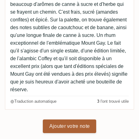
beaucoup d'arômes de canne à sucre et d'herbe qui
se frayent un chemin. C'est frais, sucré (amandes
confites) et épicé. Sur la palette, on trouve également
des notes subtiles de caoutchouc et de banane, ainsi
qu'une longue finale de canne à sucre. Un rhum
exceptionnel de l'emblématique Mount Gay. Le fait
qu'il s'agisse d'un single estate, d'une édition limitée,
de l'alambic Coffey et qu'il soit disponible à un
excellent prix (alors que tant d'éditions spéciales de
Mount Gay ont été vendues à des prix élevés) signifie
que je suis heureux d'avoir acheté une bouteille de
réserve.
Traduction automatique
3
l'ont trouvé utile
Ajouter votre note