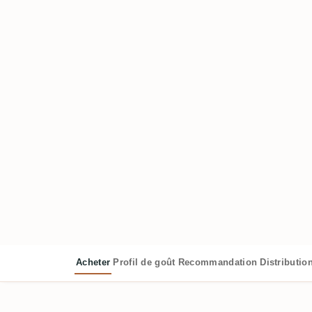
Acheter
Profil de goût
Recommandation
Distributio