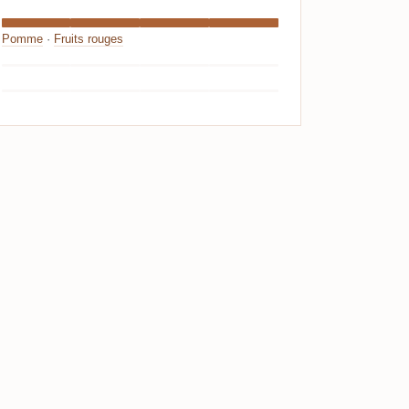
Pomme
·
Fruits rouges