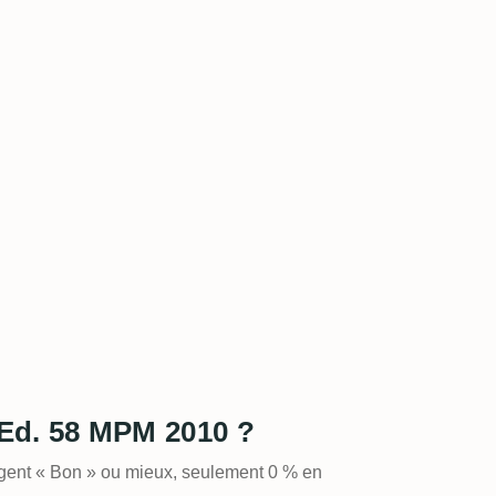
 Ed. 58 MPM 2010 ?
ugent « Bon » ou mieux, seulement 0 % en