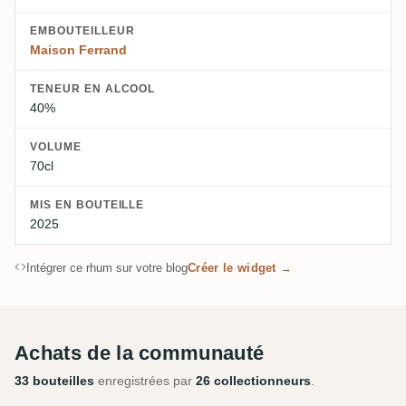
EMBOUTEILLEUR
Maison Ferrand
TENEUR EN ALCOOL
40%
VOLUME
70cl
MIS EN BOUTEILLE
2025
Intégrer ce rhum sur votre blog
Créer le widget →
Achats de la communauté
33 bouteilles
enregistrées par
26 collectionneurs
.