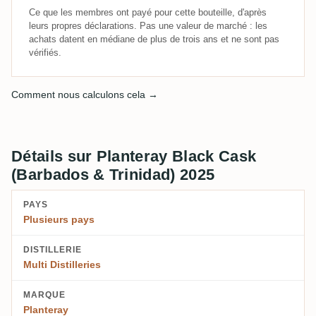
Ce que les membres ont payé pour cette bouteille, d'après
leurs propres déclarations. Pas une valeur de marché : les
achats datent en médiane de plus de trois ans et ne sont pas
vérifiés.
Comment nous calculons cela →
Détails sur Planteray Black Cask
(Barbados & Trinidad) 2025
PAYS
Plusieurs pays
DISTILLERIE
Multi Distilleries
MARQUE
Planteray