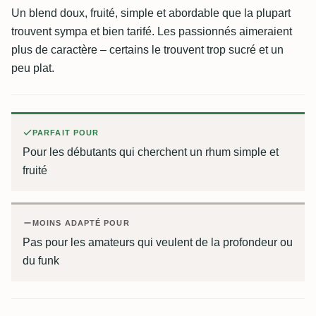
Un blend doux, fruité, simple et abordable que la plupart
trouvent sympa et bien tarifé. Les passionnés aimeraient
plus de caractère – certains le trouvent trop sucré et un
peu plat.
PARFAIT POUR
Pour les débutants qui cherchent un rhum simple et
fruité
MOINS ADAPTÉ POUR
Pas pour les amateurs qui veulent de la profondeur ou
du funk