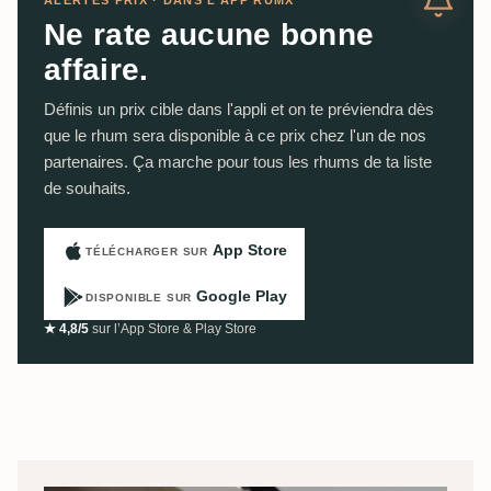
Ne rate aucune bonne
affaire.
Définis un prix cible dans l'appli et on te préviendra dès
que le rhum sera disponible à ce prix chez l'un de nos
partenaires. Ça marche pour tous les rhums de ta liste
de souhaits.
App Store
TÉLÉCHARGER SUR
Google Play
DISPONIBLE SUR
★ 4,8/5
sur l’App Store & Play Store