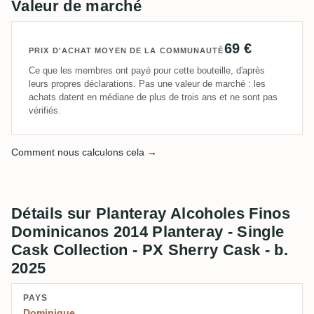
Valeur de marché
69 €
PRIX D'ACHAT MOYEN DE LA COMMUNAUTÉ
Ce que les membres ont payé pour cette bouteille, d'après
leurs propres déclarations. Pas une valeur de marché : les
achats datent en médiane de plus de trois ans et ne sont pas
vérifiés.
Comment nous calculons cela →
Détails sur Planteray Alcoholes Finos
Dominicanos 2014 Planteray - Single
Cask Collection - PX Sherry Cask - b.
2025
PAYS
Dominique