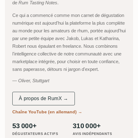
de
Rum Tasting Notes
.
Ce qui a commencé comme mon carnet de dégustation
numérique est aujourd'hui la plateforme la plus complète
au monde pour les amateurs de rhum, portée aujourd'hui
par une petite équipe avec Jakob, Lukas et Katharina,
Robert nous épaulant en freelance. Nous combinons
l'intelligence collective de notre communauté avec une
marketplace intégrée, pour choisir en toute confiance,
sans paperasse, détours ni jargon d'expert.
Oliver, Stuttgart
À propos de RumX →
Chaîne YouTube (en allemand)
→
53 000+
310 000+
DÉGUSTATEURS ACTIFS
AVIS INDÉPENDANTS