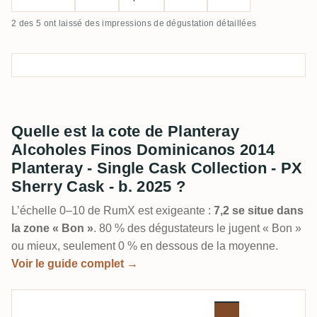
2 des 5 ont laissé des impressions de dégustation détaillées
Quelle est la cote de Planteray
Alcoholes Finos Dominicanos 2014
Planteray - Single Cask Collection - PX
Sherry Cask - b. 2025 ?
L’échelle 0–10 de RumX est exigeante :
7,2 se situe dans
la zone « Bon »
. 80 % des dégustateurs le jugent « Bon »
ou mieux, seulement 0 % en dessous de la moyenne.
Voir le guide complet →