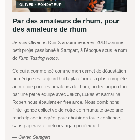
OLIVER · FONDATEUR
Par des amateurs de rhum, pour
des amateurs de rhum
Je suis Oliver, et RumX a commencé en 2018 comme
petit projet passionné à Stuttgart, à l'époque sous le nom
de
Rum Tasting Notes
.
Ce qui a commencé comme mon carnet de dégustation
numérique est aujourd'hui la plateforme la plus complète
au monde pour les amateurs de rhum, portée aujourd'hui
par une petite équipe avec Jakob, Lukas et Katharina,
Robert nous épaulant en freelance. Nous combinons
l'intelligence collective de notre communauté avec une
marketplace intégrée, pour choisir en toute confiance,
sans paperasse, détours ni jargon d'expert.
Oliver, Stuttgart