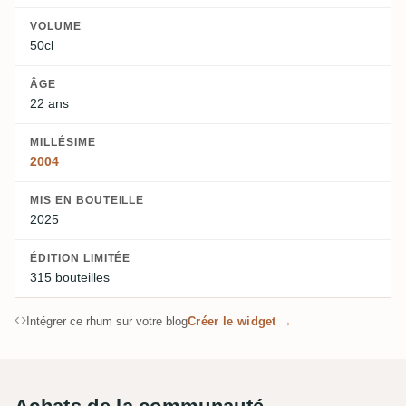
VOLUME
50cl
ÂGE
22 ans
MILLÉSIME
2004
MIS EN BOUTEILLE
2025
ÉDITION LIMITÉE
315 bouteilles
Intégrer ce rhum sur votre blog
Créer le widget →