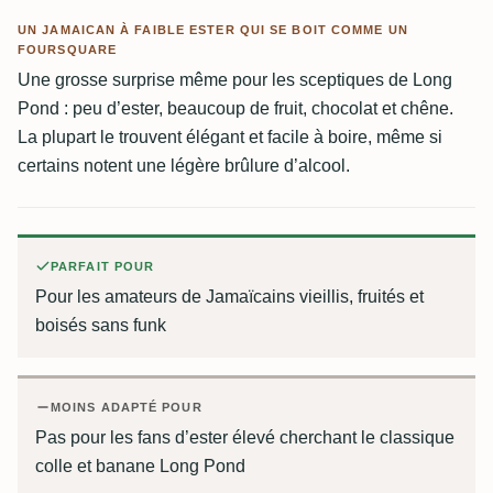
UN JAMAICAN À FAIBLE ESTER QUI SE BOIT COMME UN
FOURSQUARE
Une grosse surprise même pour les sceptiques de Long
Pond : peu d’ester, beaucoup de fruit, chocolat et chêne.
La plupart le trouvent élégant et facile à boire, même si
certains notent une légère brûlure d’alcool.
PARFAIT POUR
Pour les amateurs de Jamaïcains vieillis, fruités et
boisés sans funk
MOINS ADAPTÉ POUR
Pas pour les fans d’ester élevé cherchant le classique
colle et banane Long Pond