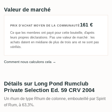
Valeur de marché
161 €
PRIX D'ACHAT MOYEN DE LA COMMUNAUTÉ
Ce que les membres ont payé pour cette bouteille, d'après
leurs propres déclarations. Pas une valeur de marché : les
achats datent en médiane de plus de trois ans et ne sont pas
vérifiés.
Comment nous calculons cela →
Détails sur Long Pond Rumclub
Private Selection Ed. 59 CRV 2004
Un rhum de type Rhum de colonne, embouteillé par Spirit
of Rum, à 63,3%.