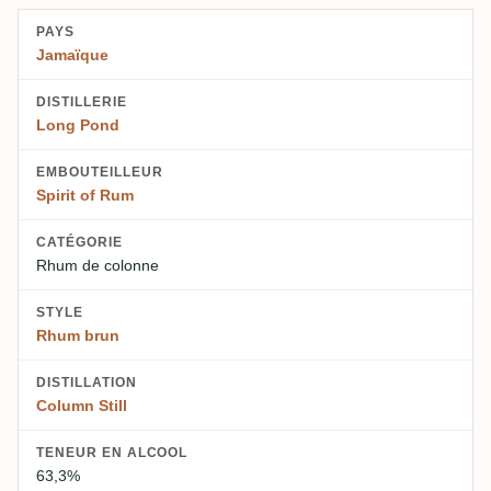
PAYS
Jamaïque
DISTILLERIE
Long Pond
EMBOUTEILLEUR
Spirit of Rum
CATÉGORIE
Rhum de colonne
STYLE
Rhum brun
DISTILLATION
Column Still
TENEUR EN ALCOOL
63,3%