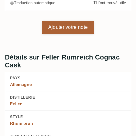
Traduction automatique
11
l'ont trouvé utile
Ajouter votre note
Détails sur Feller Rumreich Cognac
Cask
PAYS
Allemagne
DISTILLERIE
Feller
STYLE
Rhum brun