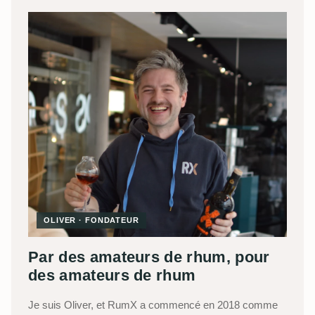
OLIVER · FONDATEUR
Par des amateurs de rhum, pour
des amateurs de rhum
Je suis Oliver, et RumX a commencé en 2018 comme