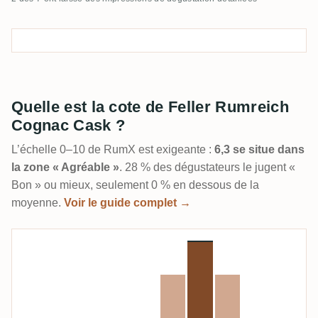
Quelle est la cote de Feller Rumreich
Cognac Cask ?
L’échelle 0–10 de RumX est exigeante :
6,3 se situe dans
la zone « Agréable »
. 28 % des dégustateurs le jugent «
Bon » ou mieux, seulement 0 % en dessous de la
moyenne.
Voir le guide complet →