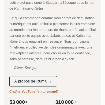
petit projet passionné à Stuttgart, à l'époque sous le nom
de
Rum Tasting Notes
.
Ce qui a commencé comme mon carnet de dégustation
numérique est aujourd'hui la plateforme la plus complète
au monde pour les amateurs de rhum, portée aujourd'hui
par une petite équipe avec Jakob, Lukas et Katharina,
Robert nous épaulant en freelance. Nous combinons
l'intelligence collective de notre communauté avec une
marketplace intégrée, pour choisir en toute confiance,
sans paperasse, détours ni jargon d'expert.
Oliver, Stuttgart
À propos de RumX →
Chaîne YouTube (en allemand)
→
53 000+
310 000+