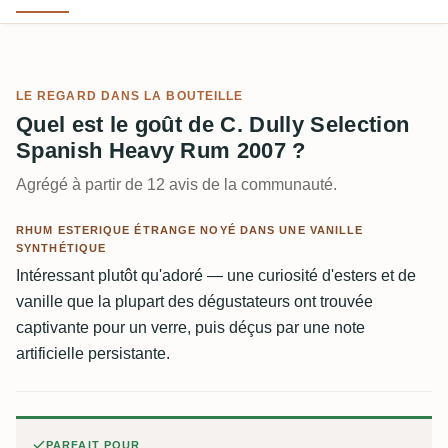
LE REGARD DANS LA BOUTEILLE
Quel est le goût de C. Dully Selection
Spanish Heavy Rum 2007 ?
Agrégé à partir de 12 avis de la communauté.
RHUM ESTERIQUE ÉTRANGE NOYÉ DANS UNE VANILLE
SYNTHÉTIQUE
Intéressant plutôt qu'adoré — une curiosité d'esters et de
vanille que la plupart des dégustateurs ont trouvée
captivante pour un verre, puis déçus par une note
artificielle persistante.
PARFAIT POUR