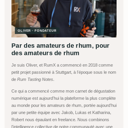
OLIVER · FONDATEUR
Par des amateurs de rhum, pour
des amateurs de rhum
Je suis Oliver, et RumX a commencé en 2018 comme
petit projet passionné à Stuttgart, à l'époque sous le nom
de
Rum Tasting Notes
.
Ce qui a commencé comme mon carnet de dégustation
numérique est aujourd'hui la plateforme la plus complète
au monde pour les amateurs de rhum, portée aujourd'hui
par une petite équipe avec Jakob, Lukas et Katharina,
Robert nous épaulant en freelance. Nous combinons
l'intelligence collective de notre communauté avec une