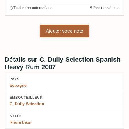
Traduction automatique
9
l'ont trouvé utile
Ajouter votre note
Détails sur C. Dully Selection Spanish
Heavy Rum 2007
PAYS
Espagne
EMBOUTEILLEUR
C. Dully Selection
STYLE
Rhum brun