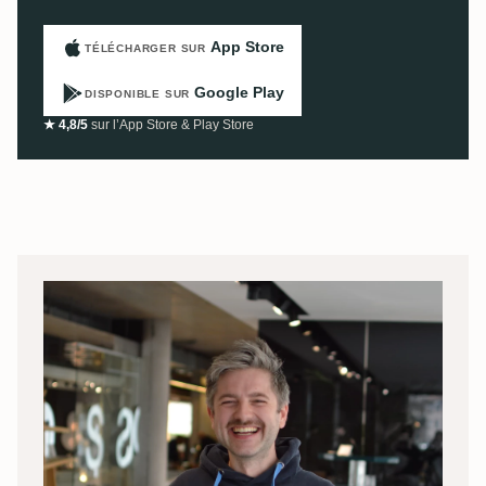
App Store
TÉLÉCHARGER SUR
Google Play
DISPONIBLE SUR
★ 4,8/5
sur l’App Store & Play Store