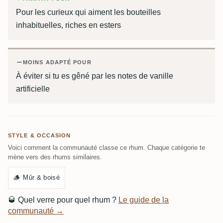
Pour les curieux qui aiment les bouteilles
inhabituelles, riches en esters
MOINS ADAPTÉ POUR
À éviter si tu es gêné par les notes de vanille
artificielle
STYLE & OCCASION
Voici comment la communauté classe ce rhum. Chaque catégorie te
mène vers des rhums similaires.
🪵
Mûr & boisé
🥃
Quel verre pour quel rhum ?
Le guide de la
communauté →