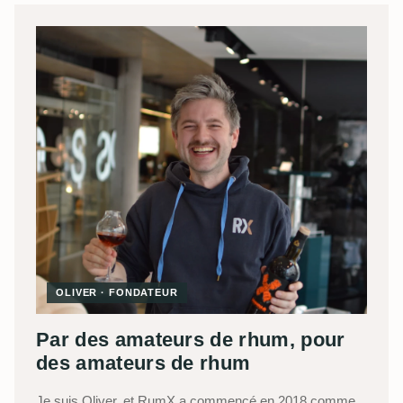
OLIVER · FONDATEUR
Par des amateurs de rhum, pour
des amateurs de rhum
Je suis Oliver, et RumX a commencé en 2018 comme