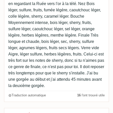
en regardant la Ruée vers l'or à la télé. Nez Bois
léger, sulfure, fruits, fumée légère, caoutchouc léger,
colle légère, sherry, caramel léger. Bouche
Moyennement intense, bois léger, sherry, fruits,
sulfure léger, caoutchouc léger, sel léger, orange
légère, herbes légères, menthe légère. Finale Très
longue et chaude, bois léger, sec, sherry, sulfure
léger, agrumes légers, fruits secs légers. Verre vide
Aigre, léger sulfure, herbes légères, fruits. Celui-ci est
très fort sur les notes de sherry, donc si tu n'aimes pas
ce genre de finale, ce n'est pas pour toi. Il doit reposer
très longtemps pour que le sherry s'installe. J'ai bu
une gorgée au début et j'ai attendu 45 minutes avant
la deuxième gorgée.
Traduction automatique
16
l'ont trouvé utile