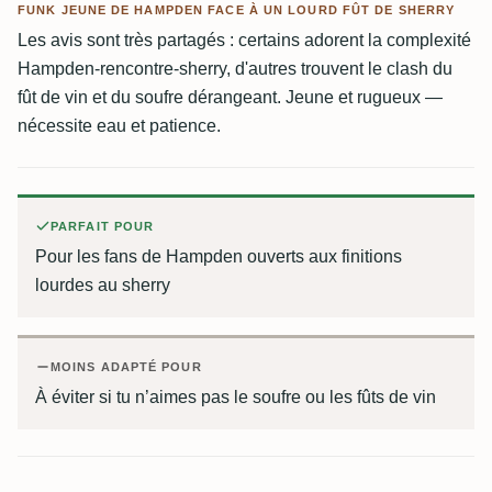
FUNK JEUNE DE HAMPDEN FACE À UN LOURD FÛT DE SHERRY
Les avis sont très partagés : certains adorent la complexité
Hampden-rencontre-sherry, d'autres trouvent le clash du
fût de vin et du soufre dérangeant. Jeune et rugueux —
nécessite eau et patience.
PARFAIT POUR
Pour les fans de Hampden ouverts aux finitions
lourdes au sherry
MOINS ADAPTÉ POUR
À éviter si tu n’aimes pas le soufre ou les fûts de vin