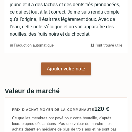
jeune et il a des taches et des dents très prononcées,
ce qui est tout à fait correct. Je me suis rendu compte
qu'à l'origine, il était très légèrement doux. Avec de
l'eau, cette note s'éloigne et on voit apparaître des
nouilles, des fruits noirs et du chocolat.
Traduction automatique
11
l'ont trouvé utile
Ajouter votre note
Valeur de marché
120 €
PRIX D'ACHAT MOYEN DE LA COMMUNAUTÉ
Ce que les membres ont payé pour cette bouteille, d'après
leurs propres déclarations. Pas une valeur de marché : les
achats datent en médiane de plus de trois ans et ne sont pas