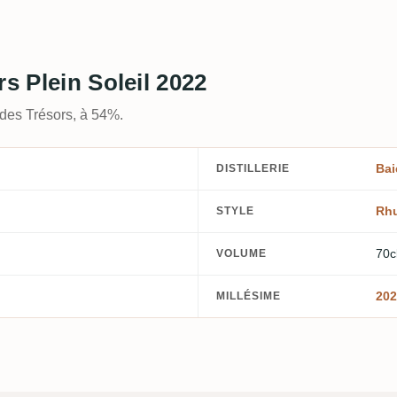
rs Plein Soleil 2022
 des Trésors, à 54%.
Bai
DISTILLERIE
Rh
STYLE
70c
VOLUME
202
MILLÉSIME