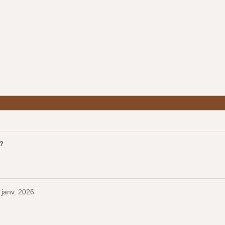
 ?
 janv. 2026