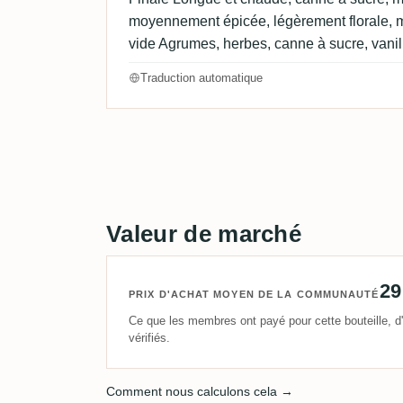
moyennement épicée, légèrement florale, m
vide Agrumes, herbes, canne à sucre, vanill
Traduction automatique
Valeur de marché
29
PRIX D'ACHAT MOYEN DE LA COMMUNAUTÉ
Ce que les membres ont payé pour cette bouteille, d'
vérifiés.
Comment nous calculons cela →