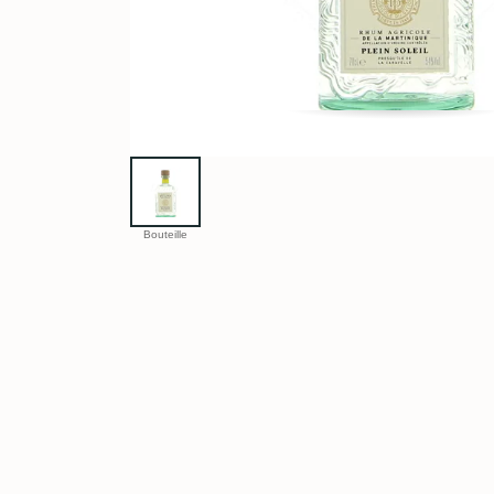
Bouteille