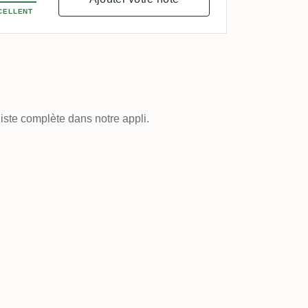
CELLENT
iste complète dans notre appli.