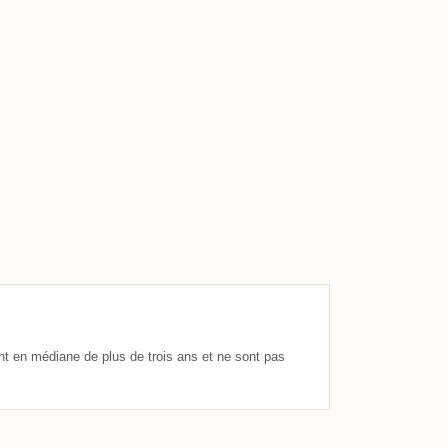
nt en médiane de plus de trois ans et ne sont pas