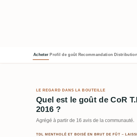
Acheter
Profil de goût
Recommandation
Distributio
LE REGARD DANS LA BOUTEILLE
Quel est le goût de CoR T.
2016 ?
Agrégé à partir de 16 avis de la communauté.
TDL MENTHOLÉ ET BOISÉ EN BRUT DE FÛT – LAIS