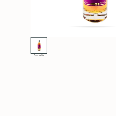
Bouteille