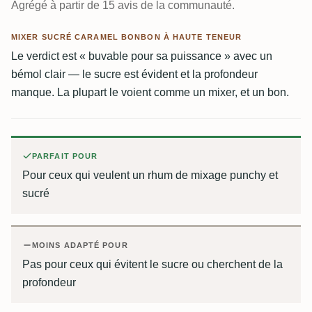
Agrégé à partir de 15 avis de la communauté.
MIXER SUCRÉ CARAMEL BONBON À HAUTE TENEUR
Le verdict est « buvable pour sa puissance » avec un
bémol clair — le sucre est évident et la profondeur
manque. La plupart le voient comme un mixer, et un bon.
PARFAIT POUR
Pour ceux qui veulent un rhum de mixage punchy et
sucré
MOINS ADAPTÉ POUR
Pas pour ceux qui évitent le sucre ou cherchent de la
profondeur