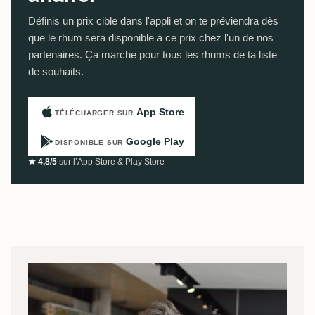
Définis un prix cible dans l'appli et on te préviendra dès
que le rhum sera disponible à ce prix chez l'un de nos
partenaires. Ça marche pour tous les rhums de ta liste
de souhaits.
App Store
TÉLÉCHARGER SUR
Google Play
DISPONIBLE SUR
★ 4,8/5
sur l’App Store & Play Store