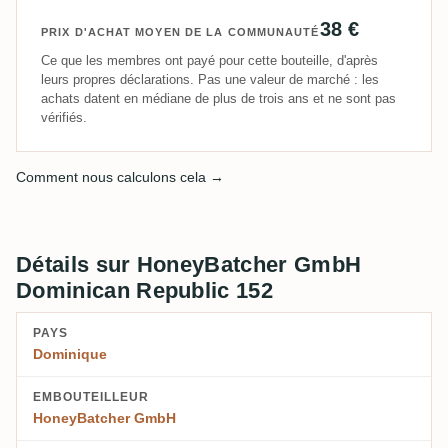
38 €
PRIX D'ACHAT MOYEN DE LA COMMUNAUTÉ
Ce que les membres ont payé pour cette bouteille, d'après
leurs propres déclarations. Pas une valeur de marché : les
achats datent en médiane de plus de trois ans et ne sont pas
vérifiés.
Comment nous calculons cela →
Détails sur HoneyBatcher GmbH
Dominican Republic 152
PAYS
Dominique
EMBOUTEILLEUR
HoneyBatcher GmbH