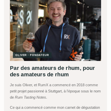
OLIVER · FONDATEUR
Par des amateurs de rhum, pour
des amateurs de rhum
Je suis Oliver, et RumX a commencé en 2018 comme
petit projet passionné à Stuttgart, à l'époque sous le nom
de
Rum Tasting Notes
.
Ce qui a commencé comme mon carnet de dégustation