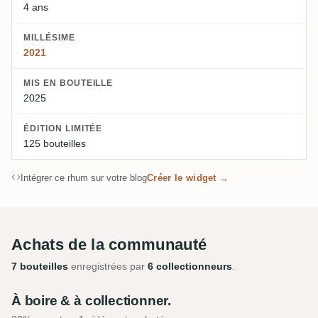
4 ans
MILLÉSIME
2021
MIS EN BOUTEILLE
2025
ÉDITION LIMITÉE
125 bouteilles
Intégrer ce rhum sur votre blog
Créer le widget →
Achats de la communauté
7 bouteilles
enregistrées par
6 collectionneurs
.
À boire & à collectionner.