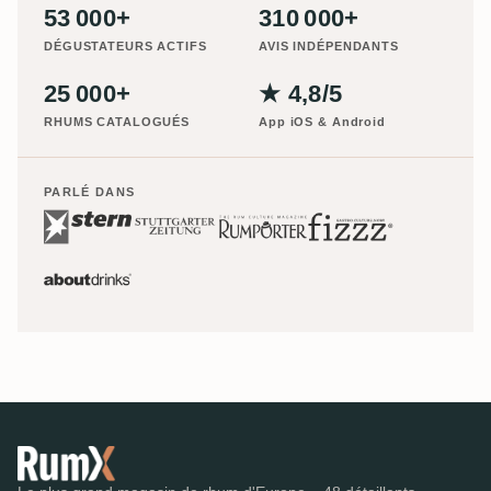
53 000+
310 000+
DÉGUSTATEURS ACTIFS
AVIS INDÉPENDANTS
25 000+
★ 4,8/5
RHUMS CATALOGUÉS
App iOS & Android
PARLÉ DANS