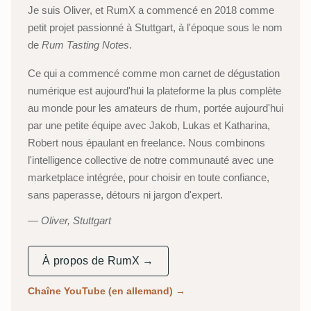
Je suis Oliver, et RumX a commencé en 2018 comme
petit projet passionné à Stuttgart, à l'époque sous le nom
de
Rum Tasting Notes
.
Ce qui a commencé comme mon carnet de dégustation
numérique est aujourd'hui la plateforme la plus complète
au monde pour les amateurs de rhum, portée aujourd'hui
par une petite équipe avec Jakob, Lukas et Katharina,
Robert nous épaulant en freelance. Nous combinons
l'intelligence collective de notre communauté avec une
marketplace intégrée, pour choisir en toute confiance,
sans paperasse, détours ni jargon d'expert.
Oliver, Stuttgart
À propos de RumX →
Chaîne YouTube (en allemand)
→