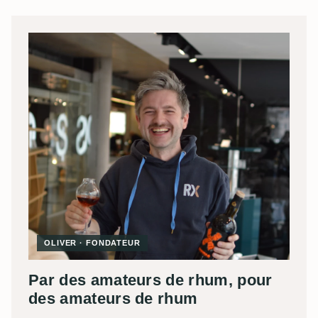
OLIVER · FONDATEUR
Par des amateurs de rhum, pour
des amateurs de rhum