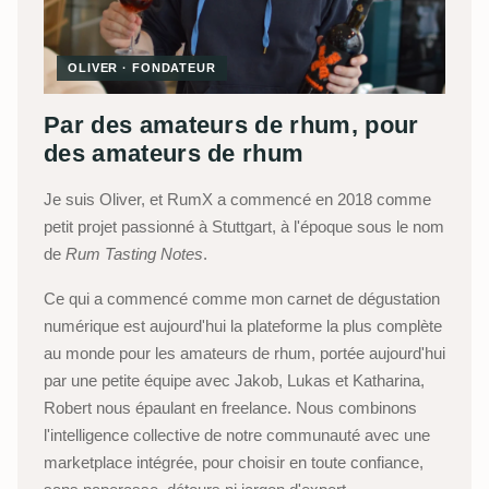
OLIVER · FONDATEUR
Par des amateurs de rhum, pour
des amateurs de rhum
Je suis Oliver, et RumX a commencé en 2018 comme
petit projet passionné à Stuttgart, à l'époque sous le nom
de
Rum Tasting Notes
.
Ce qui a commencé comme mon carnet de dégustation
numérique est aujourd'hui la plateforme la plus complète
au monde pour les amateurs de rhum, portée aujourd'hui
par une petite équipe avec Jakob, Lukas et Katharina,
Robert nous épaulant en freelance. Nous combinons
l'intelligence collective de notre communauté avec une
marketplace intégrée, pour choisir en toute confiance,