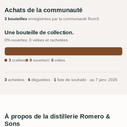
Achats de la communauté
3 bouteilles
enregistrées par la communauté RumX.
Une bouteille de collection.
0% ouvertes, 0 vidées et rachetées.
3
scellées
0
ouvertes
0
vidées
3
achetées ·
6
dégustées ·
1
liste de souhaits · au
7 janv. 2026
À propos de la distillerie Romero &
Sons