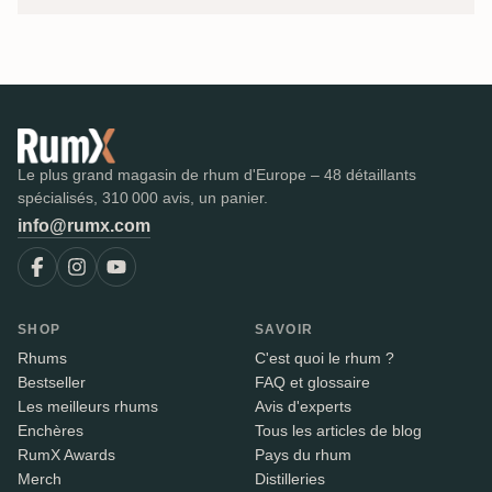
Le plus grand magasin de rhum d'Europe – 48 détaillants
spécialisés, 310 000 avis, un panier.
info@rumx.com
SHOP
SAVOIR
Rhums
C'est quoi le rhum ?
Bestseller
FAQ et glossaire
Les meilleurs rhums
Avis d'experts
Enchères
Tous les articles de blog
RumX Awards
Pays du rhum
Merch
Distilleries