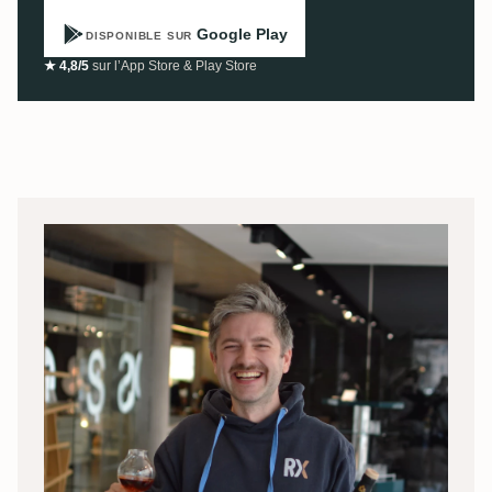
Google Play
DISPONIBLE SUR
★ 4,8/5
sur l’App Store & Play Store