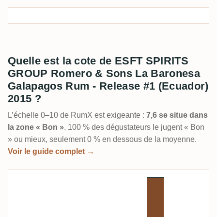
Quelle est la cote de ESFT SPIRITS
GROUP Romero & Sons La Baronesa
Galapagos Rum - Release #1 (Ecuador)
2015 ?
L’échelle 0–10 de RumX est exigeante :
7,6 se situe dans
la zone « Bon »
. 100 % des dégustateurs le jugent « Bon
» ou mieux, seulement 0 % en dessous de la moyenne.
Voir le guide complet →