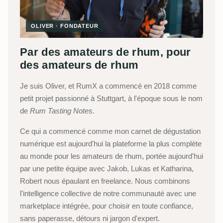
OLIVER · FONDATEUR
Par des amateurs de rhum, pour
des amateurs de rhum
Je suis Oliver, et RumX a commencé en 2018 comme
petit projet passionné à Stuttgart, à l'époque sous le nom
de
Rum Tasting Notes
.
Ce qui a commencé comme mon carnet de dégustation
numérique est aujourd'hui la plateforme la plus complète
au monde pour les amateurs de rhum, portée aujourd'hui
par une petite équipe avec Jakob, Lukas et Katharina,
Robert nous épaulant en freelance. Nous combinons
l'intelligence collective de notre communauté avec une
marketplace intégrée, pour choisir en toute confiance,
sans paperasse, détours ni jargon d'expert.