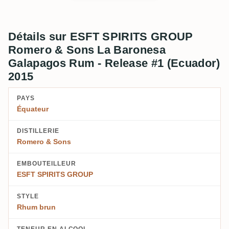
Détails sur ESFT SPIRITS GROUP
Romero & Sons La Baronesa
Galapagos Rum - Release #1 (Ecuador)
2015
PAYS
Équateur
DISTILLERIE
Romero & Sons
EMBOUTEILLEUR
ESFT SPIRITS GROUP
STYLE
Rhum brun