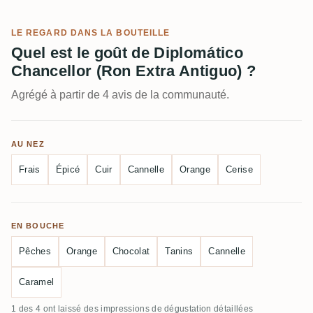
LE REGARD DANS LA BOUTEILLE
Quel est le goût de Diplomático
Chancellor (Ron Extra Antiguo) ?
Agrégé à partir de 4 avis de la communauté.
AU NEZ
Frais
Épicé
Cuir
Cannelle
Orange
Cerise
EN BOUCHE
Pêches
Orange
Chocolat
Tanins
Cannelle
Caramel
1 des 4 ont laissé des impressions de dégustation détaillées