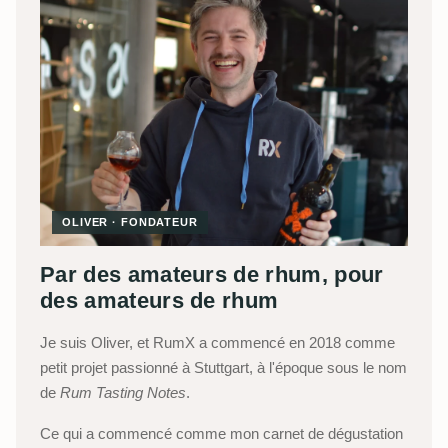
OLIVER · FONDATEUR
Par des amateurs de rhum, pour
des amateurs de rhum
Je suis Oliver, et RumX a commencé en 2018 comme
petit projet passionné à Stuttgart, à l'époque sous le nom
de
Rum Tasting Notes
.
Ce qui a commencé comme mon carnet de dégustation