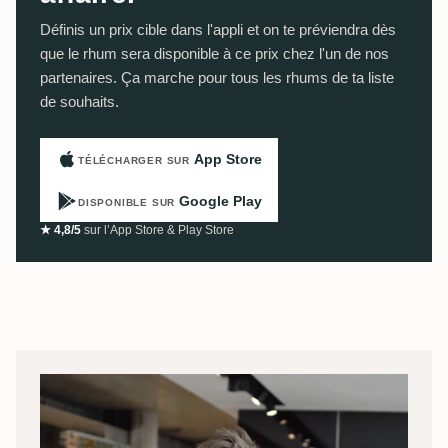
Définis un prix cible dans l'appli et on te préviendra dès
que le rhum sera disponible à ce prix chez l'un de nos
partenaires. Ça marche pour tous les rhums de ta liste
de souhaits.
App Store
TÉLÉCHARGER SUR
Google Play
DISPONIBLE SUR
★ 4,8/5
sur l’App Store & Play Store