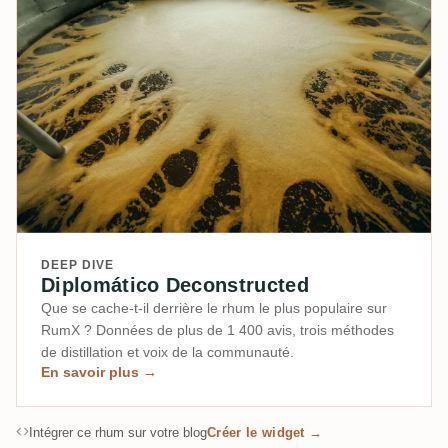
DEEP DIVE
Diplomático Deconstructed
Que se cache-t-il derrière le rhum le plus populaire sur
RumX ? Données de plus de 1 400 avis, trois méthodes
de distillation et voix de la communauté.
En savoir plus →
Intégrer ce rhum sur votre blog
Créer le widget →