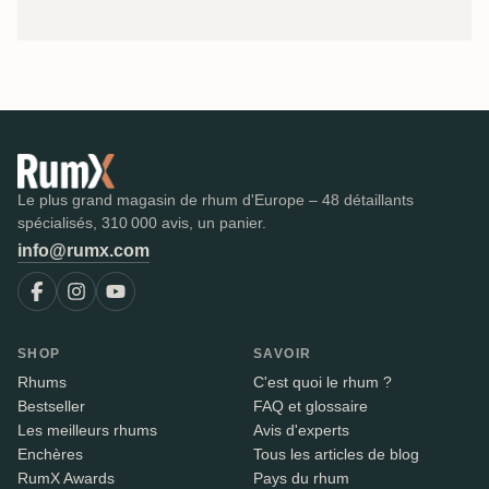
Le plus grand magasin de rhum d'Europe – 48 détaillants
spécialisés, 310 000 avis, un panier.
info@rumx.com
SHOP
SAVOIR
Rhums
C'est quoi le rhum ?
Bestseller
FAQ et glossaire
Les meilleurs rhums
Avis d'experts
Enchères
Tous les articles de blog
RumX Awards
Pays du rhum