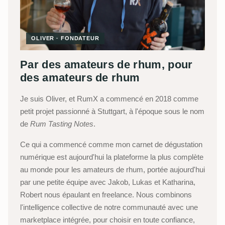
OLIVER · FONDATEUR
Par des amateurs de rhum, pour
des amateurs de rhum
Je suis Oliver, et RumX a commencé en 2018 comme
petit projet passionné à Stuttgart, à l'époque sous le nom
de
Rum Tasting Notes
.
Ce qui a commencé comme mon carnet de dégustation
numérique est aujourd'hui la plateforme la plus complète
au monde pour les amateurs de rhum, portée aujourd'hui
par une petite équipe avec Jakob, Lukas et Katharina,
Robert nous épaulant en freelance. Nous combinons
l'intelligence collective de notre communauté avec une
marketplace intégrée, pour choisir en toute confiance,