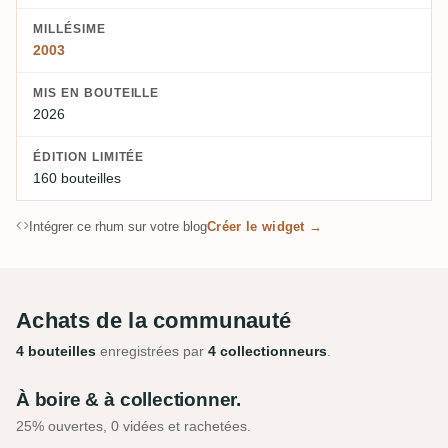
MILLÉSIME
2003
MIS EN BOUTEILLE
2026
ÉDITION LIMITÉE
160 bouteilles
Intégrer ce rhum sur votre blog
Créer le widget →
Achats de la communauté
4 bouteilles
enregistrées par
4 collectionneurs
.
À boire & à collectionner.
25% ouvertes, 0 vidées et rachetées.