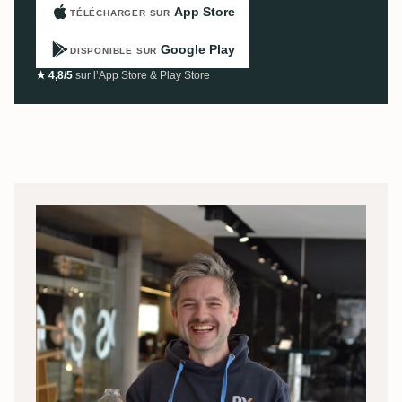
App Store
TÉLÉCHARGER SUR
Google Play
DISPONIBLE SUR
★ 4,8/5
sur l’App Store & Play Store