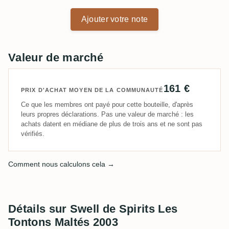
Ajouter votre note
Valeur de marché
161 €
PRIX D'ACHAT MOYEN DE LA COMMUNAUTÉ
Ce que les membres ont payé pour cette bouteille, d'après
leurs propres déclarations. Pas une valeur de marché : les
achats datent en médiane de plus de trois ans et ne sont pas
vérifiés.
Comment nous calculons cela →
Détails sur Swell de Spirits Les
Tontons Maltés 2003