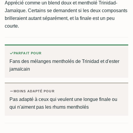
Apprécié comme un blend doux et mentholé Trinidad-
Jamaïque. Certains se demandent si les deux composants
brilleraient autant séparément, et la finale est un peu
courte.
PARFAIT POUR
Fans des mélanges mentholés de Trinidad et d'ester
jamaïcain
MOINS ADAPTÉ POUR
Pas adapté à ceux qui veulent une longue finale ou
qui n'aiment pas les rhums mentholés