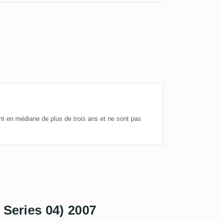
nt en médiane de plus de trois ans et ne sont pas
 Series 04) 2007