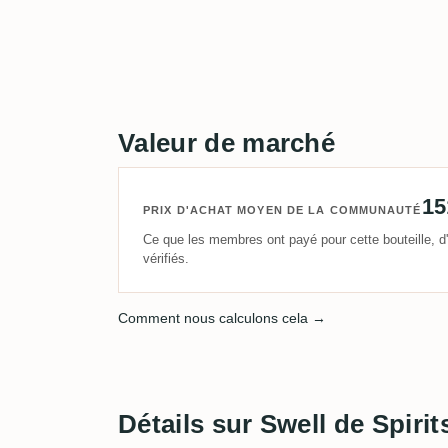
Valeur de marché
15
PRIX D'ACHAT MOYEN DE LA COMMUNAUTÉ
Ce que les membres ont payé pour cette bouteille, d'
vérifiés.
Comment nous calculons cela →
Détails sur Swell de Spir