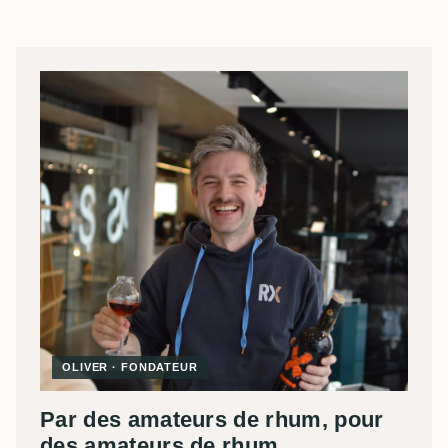
OLIVER · FONDATEUR
Par des amateurs de rhum, pour
des amateurs de rhum