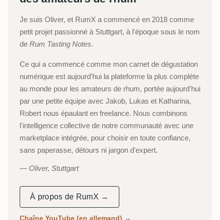
Je suis Oliver, et RumX a commencé en 2018 comme
petit projet passionné à Stuttgart, à l'époque sous le nom
de
Rum Tasting Notes
.
Ce qui a commencé comme mon carnet de dégustation
numérique est aujourd'hui la plateforme la plus complète
au monde pour les amateurs de rhum, portée aujourd'hui
par une petite équipe avec Jakob, Lukas et Katharina,
Robert nous épaulant en freelance. Nous combinons
l'intelligence collective de notre communauté avec une
marketplace intégrée, pour choisir en toute confiance,
sans paperasse, détours ni jargon d'expert.
Oliver, Stuttgart
À propos de RumX →
Chaîne YouTube (en allemand)
→