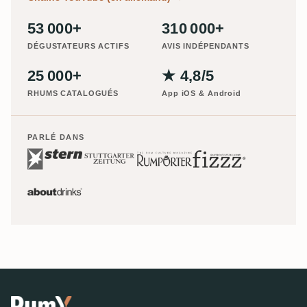
53 000+
310 000+
DÉGUSTATEURS ACTIFS
AVIS INDÉPENDANTS
25 000+
★ 4,8/5
RHUMS CATALOGUÉS
App iOS & Android
PARLÉ DANS