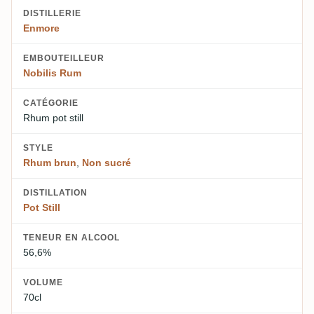
DISTILLERIE
Enmore
EMBOUTEILLEUR
Nobilis Rum
CATÉGORIE
Rhum pot still
STYLE
Rhum brun
,
Non sucré
DISTILLATION
Pot Still
TENEUR EN ALCOOL
56,6%
VOLUME
70cl