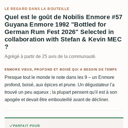
LE REGARD DANS LA BOUTEILLE
Quel est le goût de Nobilis Enmore #57
Guyana Enmore 1992 "Bottled for
German Rum Fest 2026" Selected in
collaboration with Stefan & Kevin MEC
?
Agrégé à partir de 25 avis de la communauté.
ENMORE VIEUX, PROFOND ET BOISÉ QUI A BESOIN DE TEMPS
Presque tout le monde le note dans les 9 – un Enmore
profond, boisé, aux épices et prune. Un dégustateur l'a
trouvé un peu aqueux ; la plupart pensent qu'il est à son
apogée et devait être embouteillé avant de décliner.
PARFAIT POUR