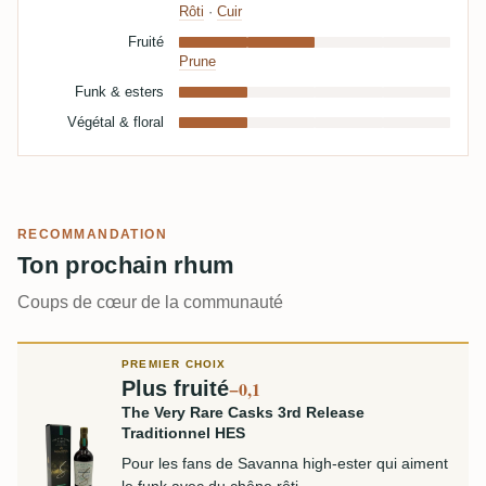
Rôti
·
Cuir
Fruité
Prune
Funk & esters
Végétal & floral
RECOMMANDATION
Ton prochain rhum
Coups de cœur de la communauté
PREMIER CHOIX
Plus fruité
−0,1
The Very Rare Casks 3rd Release
Traditionnel HES
Pour les fans de Savanna high-ester qui aiment