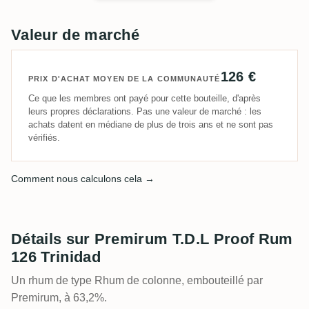
Valeur de marché
126 €
PRIX D'ACHAT MOYEN DE LA COMMUNAUTÉ
Ce que les membres ont payé pour cette bouteille, d'après
leurs propres déclarations. Pas une valeur de marché : les
achats datent en médiane de plus de trois ans et ne sont pas
vérifiés.
Comment nous calculons cela →
Détails sur Premirum T.D.L Proof Rum
126 Trinidad
Un rhum de type Rhum de colonne, embouteillé par
Premirum, à 63,2%.