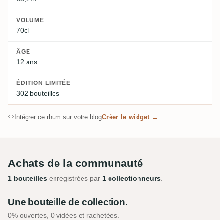
VOLUME
70cl
ÂGE
12 ans
ÉDITION LIMITÉE
302 bouteilles
Intégrer ce rhum sur votre blog
Créer le widget →
Achats de la communauté
1 bouteilles
enregistrées par
1 collectionneurs
.
Une bouteille de collection.
0% ouvertes, 0 vidées et rachetées.