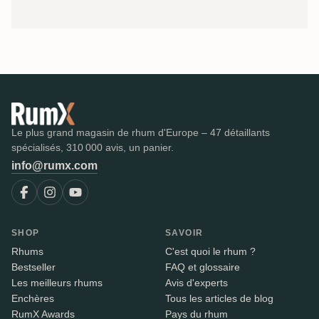
Le plus grand magasin de rhum d'Europe – 47 détaillants
spécialisés, 310 000 avis, un panier.
info@rumx.com
SHOP
SAVOIR
Rhums
C'est quoi le rhum ?
Bestseller
FAQ et glossaire
Les meilleurs rhums
Avis d'experts
Enchères
Tous les articles de blog
RumX Awards
Pays du rhum