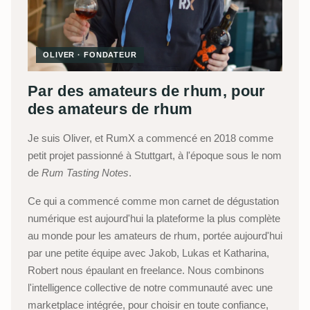
OLIVER · FONDATEUR
Par des amateurs de rhum, pour
des amateurs de rhum
Je suis Oliver, et RumX a commencé en 2018 comme
petit projet passionné à Stuttgart, à l'époque sous le nom
de
Rum Tasting Notes
.
Ce qui a commencé comme mon carnet de dégustation
numérique est aujourd'hui la plateforme la plus complète
au monde pour les amateurs de rhum, portée aujourd'hui
par une petite équipe avec Jakob, Lukas et Katharina,
Robert nous épaulant en freelance. Nous combinons
l'intelligence collective de notre communauté avec une
marketplace intégrée, pour choisir en toute confiance,