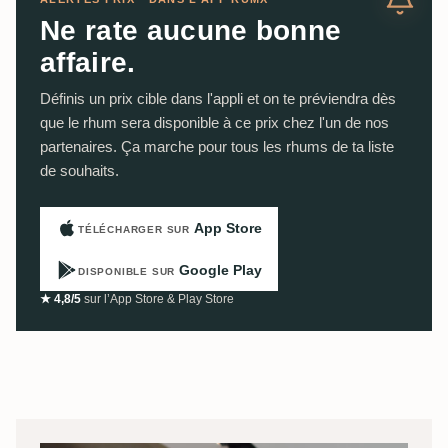
Ne rate aucune bonne
affaire.
Définis un prix cible dans l'appli et on te préviendra dès
que le rhum sera disponible à ce prix chez l'un de nos
partenaires. Ça marche pour tous les rhums de ta liste
de souhaits.
App Store
TÉLÉCHARGER SUR
Google Play
DISPONIBLE SUR
★ 4,8/5
sur l’App Store & Play Store