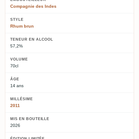
Compagnie des Indes
STYLE
Rhum brun
TENEUR EN ALCOOL
57,2%
VOLUME
70cl
ÂGE
14 ans
MILLÉSIME
2011
MIS EN BOUTEILLE
2026
ÉDITION LIMITÉE