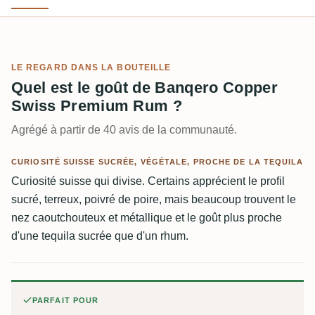
LE REGARD DANS LA BOUTEILLE
Quel est le goût de Banqero Copper
Swiss Premium Rum ?
Agrégé à partir de 40 avis de la communauté.
CURIOSITÉ SUISSE SUCRÉE, VÉGÉTALE, PROCHE DE LA TEQUILA
Curiosité suisse qui divise. Certains apprécient le profil
sucré, terreux, poivré de poire, mais beaucoup trouvent le
nez caoutchouteux et métallique et le goût plus proche
d'une tequila sucrée que d'un rhum.
PARFAIT POUR