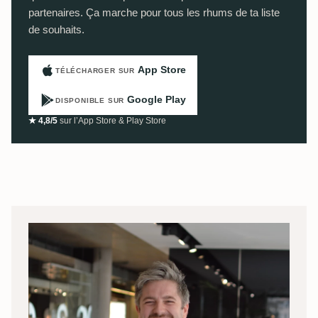
partenaires. Ça marche pour tous les rhums de ta liste
de souhaits.
App Store
TÉLÉCHARGER SUR
Google Play
DISPONIBLE SUR
★ 4,8/5
sur l’App Store & Play Store