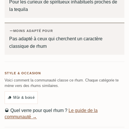
Pour les curieux de spiritueux inhabituels proches de
la tequila
MOINS ADAPTÉ POUR
Pas adapté à ceux qui cherchent un caractère
classique de rhum
STYLE & OCCASION
Voici comment la communauté classe ce rhum. Chaque catégorie te
mène vers des rhums similaires.
🪵
Mûr & boisé
🥃
Quel verre pour quel rhum ?
Le guide de la
communauté →