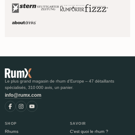
Le plus grand magasin de rhum d'Europe – 47 détaillants
spécialisés, 310 000 avis, un panier.
info@rumx.com
SHOP
SAVOIR
Rhums
C'est quoi le rhum ?