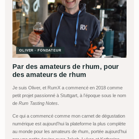
OLIVER · FONDATEUR
Par des amateurs de rhum, pour
des amateurs de rhum
Je suis Oliver, et RumX a commencé en 2018 comme
petit projet passionné à Stuttgart, à l'époque sous le nom
de
Rum Tasting Notes
.
Ce qui a commencé comme mon carnet de dégustation
numérique est aujourd'hui la plateforme la plus complète
au monde pour les amateurs de rhum, portée aujourd'hui