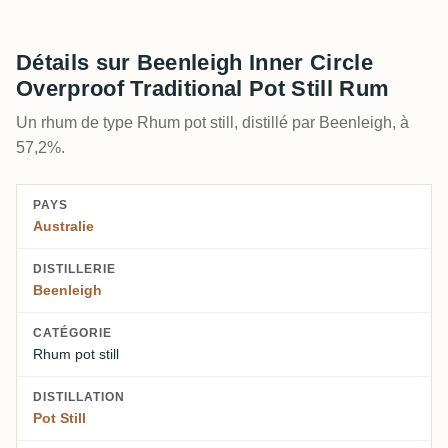
Détails sur Beenleigh Inner Circle
Overproof Traditional Pot Still Rum
Un rhum de type Rhum pot still, distillé par Beenleigh, à
57,2%.
PAYS
Australie
DISTILLERIE
Beenleigh
CATÉGORIE
Rhum pot still
DISTILLATION
Pot Still