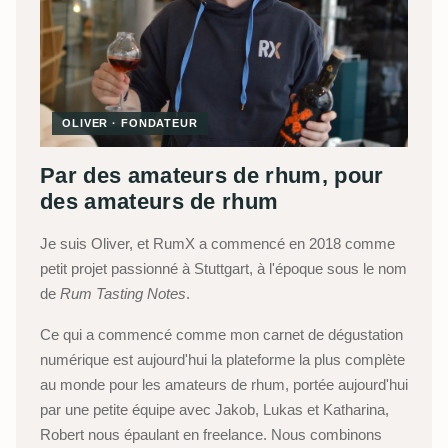
OLIVER · FONDATEUR
Par des amateurs de rhum, pour
des amateurs de rhum
Je suis Oliver, et RumX a commencé en 2018 comme
petit projet passionné à Stuttgart, à l'époque sous le nom
de
Rum Tasting Notes
.
Ce qui a commencé comme mon carnet de dégustation
numérique est aujourd'hui la plateforme la plus complète
au monde pour les amateurs de rhum, portée aujourd'hui
par une petite équipe avec Jakob, Lukas et Katharina,
Robert nous épaulant en freelance. Nous combinons