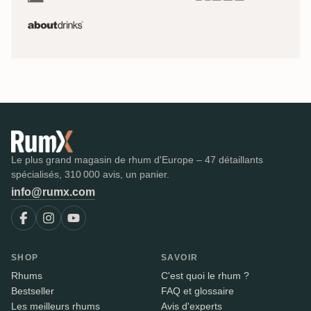
Le plus grand magasin de rhum d'Europe – 47 détaillants
spécialisés, 310 000 avis, un panier.
info@rumx.com
SHOP
SAVOIR
Rhums
C'est quoi le rhum ?
Bestseller
FAQ et glossaire
Les meilleurs rhums
Avis d'experts