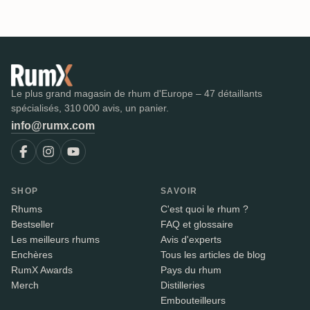
Le plus grand magasin de rhum d'Europe – 47 détaillants
spécialisés, 310 000 avis, un panier.
info@rumx.com
SHOP
SAVOIR
Rhums
C'est quoi le rhum ?
Bestseller
FAQ et glossaire
Les meilleurs rhums
Avis d'experts
Enchères
Tous les articles de blog
RumX Awards
Pays du rhum
Merch
Distilleries
Embouteilleurs