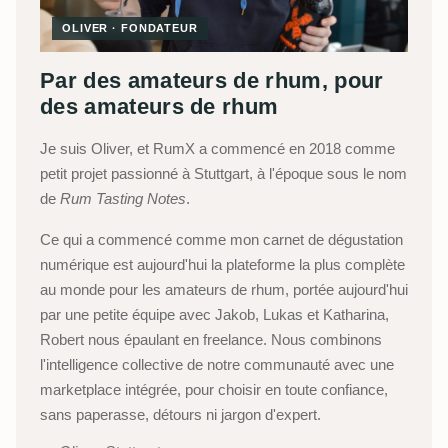
OLIVER · FONDATEUR
Par des amateurs de rhum, pour
des amateurs de rhum
Je suis Oliver, et RumX a commencé en 2018 comme
petit projet passionné à Stuttgart, à l'époque sous le nom
de
Rum Tasting Notes
.
Ce qui a commencé comme mon carnet de dégustation
numérique est aujourd'hui la plateforme la plus complète
au monde pour les amateurs de rhum, portée aujourd'hui
par une petite équipe avec Jakob, Lukas et Katharina,
Robert nous épaulant en freelance. Nous combinons
l'intelligence collective de notre communauté avec une
marketplace intégrée, pour choisir en toute confiance,
sans paperasse, détours ni jargon d'expert.