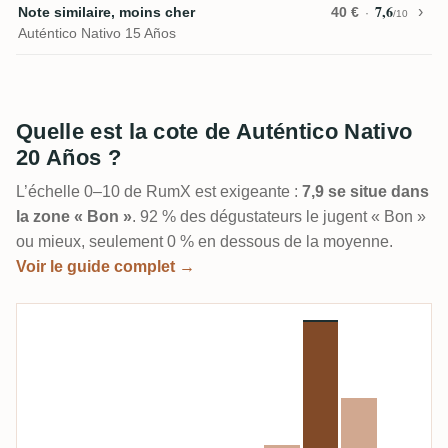
7,6
Note similaire, moins cher
40 €
/10
Auténtico Nativo 15 Años
Quelle est la cote de Auténtico Nativo
20 Años ?
L’échelle 0–10 de RumX est exigeante :
7,9 se situe dans
la zone « Bon »
. 92 % des dégustateurs le jugent « Bon »
ou mieux, seulement 0 % en dessous de la moyenne.
Voir le guide complet →