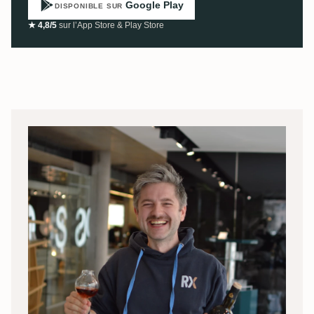
Google Play
DISPONIBLE SUR
★ 4,8/5
sur l’App Store & Play Store