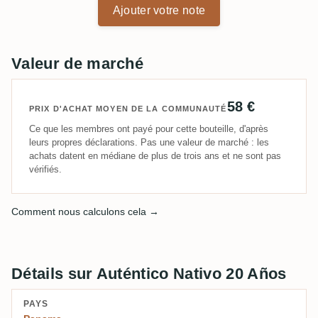
Ajouter votre note
Valeur de marché
58 €
PRIX D'ACHAT MOYEN DE LA COMMUNAUTÉ
Ce que les membres ont payé pour cette bouteille, d'après
leurs propres déclarations. Pas une valeur de marché : les
achats datent en médiane de plus de trois ans et ne sont pas
vérifiés.
Comment nous calculons cela →
Détails sur Auténtico Nativo 20 Años
PAYS