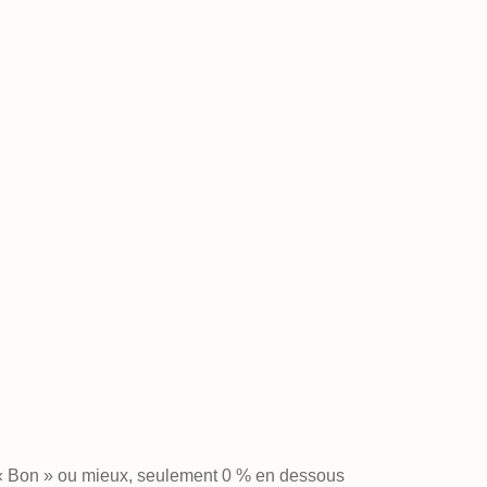
 « Bon » ou mieux, seulement 0 % en dessous