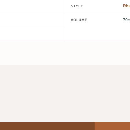
Rh
STYLE
70c
VOLUME
.