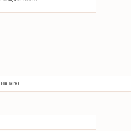
similaires