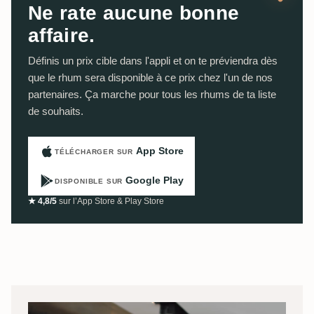
Ne rate aucune bonne
affaire.
Définis un prix cible dans l'appli et on te préviendra dès
que le rhum sera disponible à ce prix chez l'un de nos
partenaires. Ça marche pour tous les rhums de ta liste
de souhaits.
App Store
TÉLÉCHARGER SUR
Google Play
DISPONIBLE SUR
★ 4,8/5
sur l’App Store & Play Store