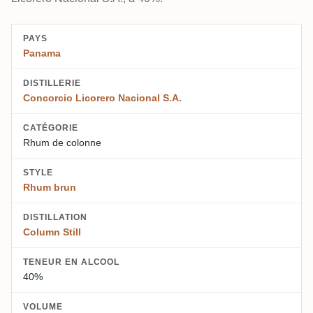
PAYS
Panama
DISTILLERIE
Concorcio Licorero Nacional S.A.
CATÉGORIE
Rhum de colonne
STYLE
Rhum brun
DISTILLATION
Column Still
TENEUR EN ALCOOL
40%
VOLUME