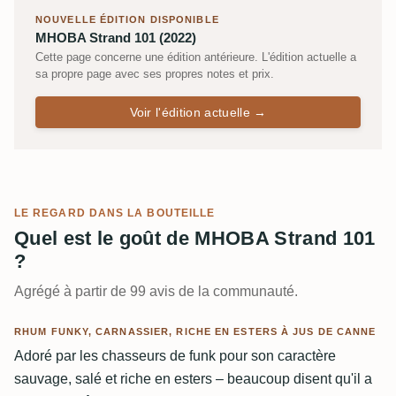
NOUVELLE ÉDITION DISPONIBLE
MHOBA Strand 101 (2022)
Cette page concerne une édition antérieure. L'édition actuelle a
sa propre page avec ses propres notes et prix.
Voir l'édition actuelle →
LE REGARD DANS LA BOUTEILLE
Quel est le goût de MHOBA Strand 101
?
Agrégé à partir de 99 avis de la communauté.
RHUM FUNKY, CARNASSIER, RICHE EN ESTERS À JUS DE CANNE
Adoré par les chasseurs de funk pour son caractère
sauvage, salé et riche en esters – beaucoup disent qu'il a