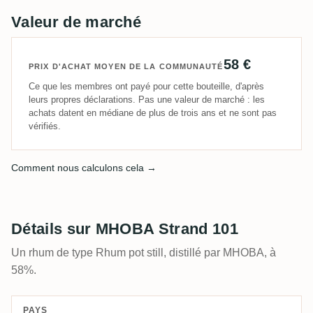
Valeur de marché
58 €
PRIX D'ACHAT MOYEN DE LA COMMUNAUTÉ
Ce que les membres ont payé pour cette bouteille, d'après
leurs propres déclarations. Pas une valeur de marché : les
achats datent en médiane de plus de trois ans et ne sont pas
vérifiés.
Comment nous calculons cela →
Détails sur MHOBA Strand 101
Un rhum de type Rhum pot still, distillé par MHOBA, à
58%.
PAYS