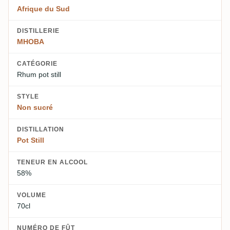
Afrique du Sud
DISTILLERIE
MHOBA
CATÉGORIE
Rhum pot still
STYLE
Non sucré
DISTILLATION
Pot Still
TENEUR EN ALCOOL
58%
VOLUME
70cl
NUMÉRO DE FÛT