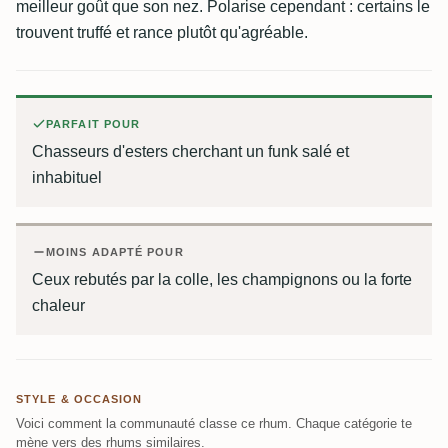
meilleur goût que son nez. Polarise cependant : certains le
trouvent truffé et rance plutôt qu'agréable.
PARFAIT POUR
Chasseurs d'esters cherchant un funk salé et
inhabituel
MOINS ADAPTÉ POUR
Ceux rebutés par la colle, les champignons ou la forte
chaleur
STYLE & OCCASION
Voici comment la communauté classe ce rhum. Chaque catégorie te
mène vers des rhums similaires.