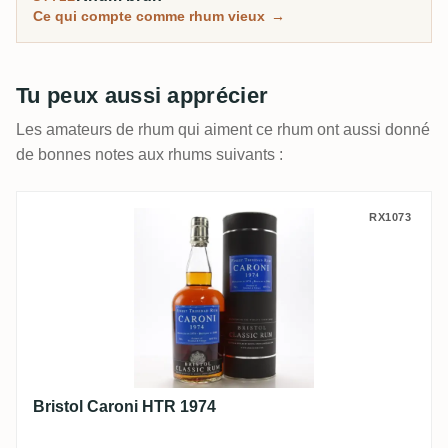
Ce qui compte comme rhum vieux
→
Tu peux aussi apprécier
Les amateurs de rhum qui aiment ce rhum ont aussi donné
de bonnes notes aux rhums suivants :
Bristol Caroni HTR 1974
RX1073
Bristol Caroni HTR 1974