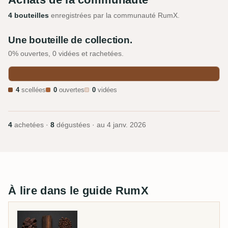
4 bouteilles
enregistrées par la communauté RumX.
Une bouteille de collection.
0% ouvertes, 0 vidées et rachetées.
4
scellées
0
ouvertes
0
vidées
4
achetées ·
8
dégustées · au
4 janv. 2026
À lire dans le guide RumX