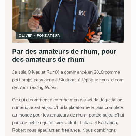
OLIVER · FONDATEUR
Par des amateurs de rhum, pour
des amateurs de rhum
Je suis Oliver, et RumX a commencé en 2018 comme
petit projet passionné à Stuttgart, à l'époque sous le nom
de
Rum Tasting Notes
.
Ce qui a commencé comme mon carnet de dégustation
numérique est aujourd'hui la plateforme la plus complète
au monde pour les amateurs de rhum, portée aujourd'hui
par une petite équipe avec Jakob, Lukas et Katharina,
Robert nous épaulant en freelance. Nous combinons