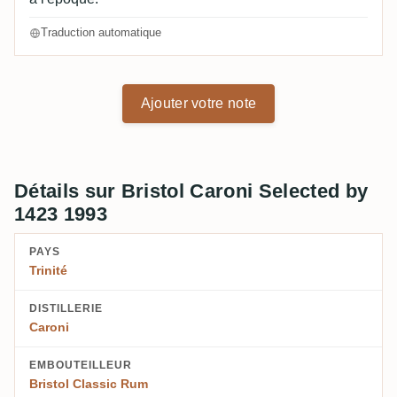
Traduction automatique
Ajouter votre note
Détails sur Bristol Caroni Selected by
1423 1993
PAYS
Trinité
DISTILLERIE
Caroni
EMBOUTEILLEUR
Bristol Classic Rum