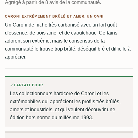
Agrégé à partir de 8 avis de la communauté.
CARONI EXTRÊMEMENT BRÛLÉ ET AMER, UN OVNI
Un Caroni de niche très carbonisé avec un fort goût
d'essence, de bois amer et de caoutchouc. Certains
adorent son extrême, mais le consensus de la
communauté le trouve trop brûlé, déséquilibré et difficile à
apprécier.
PARFAIT POUR
Les collectionneurs hardcore de Caroni et les
extrémophiles qui apprécient les profils très brûlés,
amers et industriels, et qui veulent découvrir une
édition hors norme du millésime 1993.