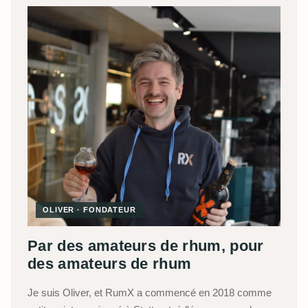
OLIVER · FONDATEUR
Par des amateurs de rhum, pour
des amateurs de rhum
Je suis Oliver, et RumX a commencé en 2018 comme