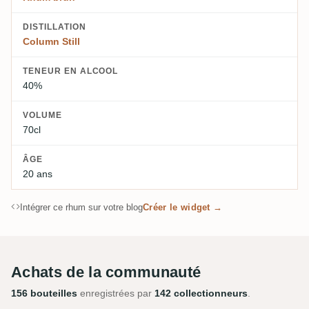
DISTILLATION
Column Still
TENEUR EN ALCOOL
40%
VOLUME
70cl
ÂGE
20 ans
Intégrer ce rhum sur votre blog
Créer le widget →
Achats de la communauté
156 bouteilles
enregistrées par
142 collectionneurs
.