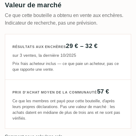
Valeur de marché
Ce que cette bouteille a obtenu en vente aux enchères.
Indicateur de recherche, pas une prévision.
29 € – 32 €
RÉSULTATS AUX ENCHÈRES
sur 3 ventes, la dernière 10/2025
Prix frais acheteur inclus — ce que paie un acheteur, pas ce
que rapporte une vente.
57 €
PRIX D'ACHAT MOYEN DE LA COMMUNAUTÉ
Ce que les membres ont payé pour cette bouteille, d'après
leurs propres déclarations. Pas une valeur de marché : les
achats datent en médiane de plus de trois ans et ne sont pas
vérifiés.