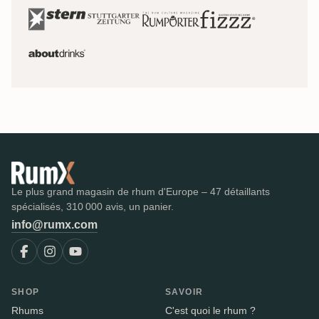
Le plus grand magasin de rhum d'Europe – 47 détaillants
spécialisés, 310 000 avis, un panier.
info@rumx.com
SHOP
SAVOIR
Rhums
C'est quoi le rhum ?