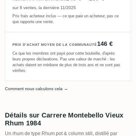
sur 8 ventes, la dernière 11/2025
Prix frais acheteur inclus — ce que paie un acheteur, pas ce
que rapporte une vente.
146 €
PRIX D'ACHAT MOYEN DE LA COMMUNAUTÉ
Ce que les membres ont payé pour cette bouteille, d'après
leurs propres déclarations. Pas une valeur de marché : les
achats datent en médiane de plus de trois ans et ne sont pas
vérifiés.
Comment nous calculons cela →
Détails sur Carrere Montebello Vieux
Rhum 1984
Un rhum de type Rhum pot & column still, distillé par