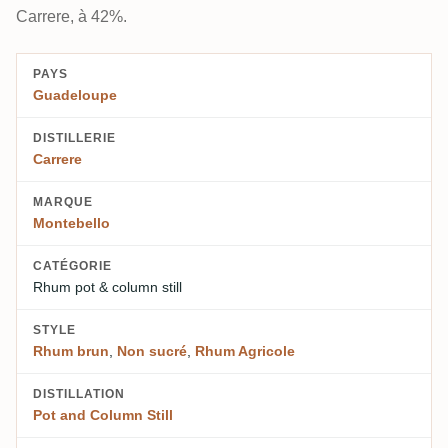
Carrere, à 42%.
PAYS
Guadeloupe
DISTILLERIE
Carrere
MARQUE
Montebello
CATÉGORIE
Rhum pot & column still
STYLE
Rhum brun
,
Non sucré
,
Rhum Agricole
DISTILLATION
Pot and Column Still