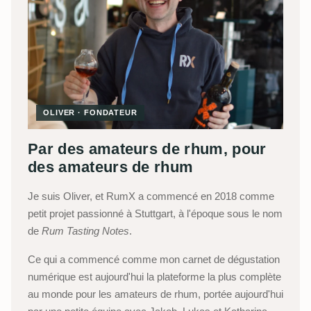
OLIVER · FONDATEUR
Par des amateurs de rhum, pour
des amateurs de rhum
Je suis Oliver, et RumX a commencé en 2018 comme
petit projet passionné à Stuttgart, à l'époque sous le nom
de
Rum Tasting Notes
.
Ce qui a commencé comme mon carnet de dégustation
numérique est aujourd'hui la plateforme la plus complète
au monde pour les amateurs de rhum, portée aujourd'hui