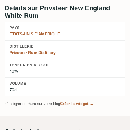
Détails sur Privateer New England
White Rum
PAYS
ÉTATS-UNIS D'AMÉRIQUE
DISTILLERIE
Privateer Rum Distillery
TENEUR EN ALCOOL
40%
VOLUME
70cl
Intégrer ce rhum sur votre blog
Créer le widget →