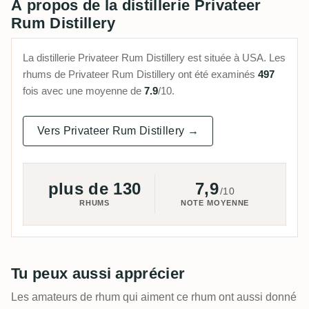
À propos de la distillerie Privateer
Rum Distillery
La distillerie Privateer Rum Distillery est située à USA. Les
rhums de Privateer Rum Distillery ont été examinés
497
fois avec une moyenne de
7.9
/10.
Vers Privateer Rum Distillery →
plus de 130
7,9
/10
RHUMS
NOTE MOYENNE
Tu peux aussi apprécier
Les amateurs de rhum qui aiment ce rhum ont aussi donné