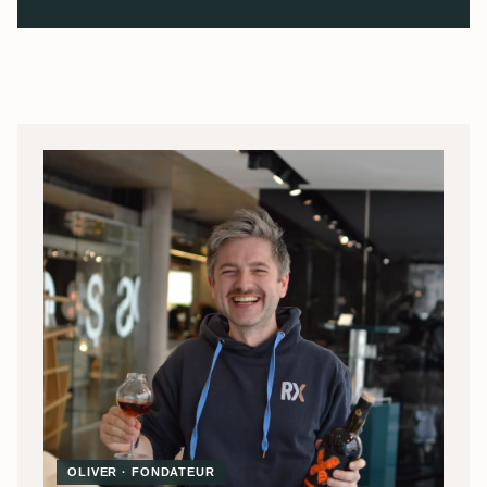
OLIVER · FONDATEUR