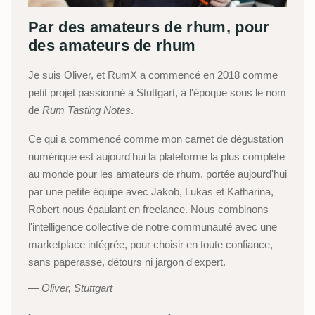
Par des amateurs de rhum, pour
des amateurs de rhum
Je suis Oliver, et RumX a commencé en 2018 comme
petit projet passionné à Stuttgart, à l'époque sous le nom
de
Rum Tasting Notes
.
Ce qui a commencé comme mon carnet de dégustation
numérique est aujourd'hui la plateforme la plus complète
au monde pour les amateurs de rhum, portée aujourd'hui
par une petite équipe avec Jakob, Lukas et Katharina,
Robert nous épaulant en freelance. Nous combinons
l'intelligence collective de notre communauté avec une
marketplace intégrée, pour choisir en toute confiance,
sans paperasse, détours ni jargon d'expert.
Oliver, Stuttgart