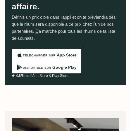
affaire.
Définis un prix cible dans l'appli et on te préviendra dès
que le rhum sera disponible à ce prix chez l'un de nos
partenaires. Ça marche pour tous les rhums de ta liste
de souhaits.
App Store
TÉLÉCHARGER SUR
Google Play
DISPONIBLE SUR
★ 4,8/5
sur l’App Store & Play Store