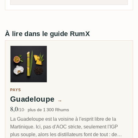
À lire dans le guide RumX
PAYS
Guadeloupe
→
8,0
Note moyenne
/10
plus de 1 300 Rhums
La Guadeloupe est la voisine à l'esprit libre de la
Martinique. Ici, pas d'AOC stricte, seulement l'IGP
plus souple, alors les distillateurs font de tout : de