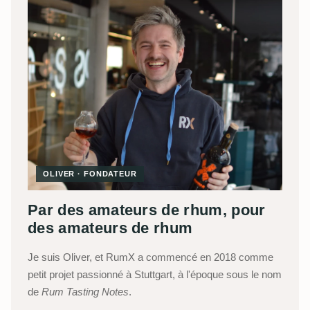
OLIVER · FONDATEUR
Par des amateurs de rhum, pour
des amateurs de rhum
Je suis Oliver, et RumX a commencé en 2018 comme
petit projet passionné à Stuttgart, à l'époque sous le nom
de
Rum Tasting Notes
.