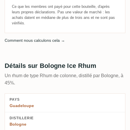
Ce que les membres ont payé pour cette bouteille, d'après
leurs propres déclarations. Pas une valeur de marché : les
achats datent en médiane de plus de trois ans et ne sont pas
vérifiés.
Comment nous calculons cela →
Détails sur Bologne Ice Rhum
Un rhum de type Rhum de colonne, distillé par Bologne, à
45%.
PAYS
Guadeloupe
DISTILLERIE
Bologne