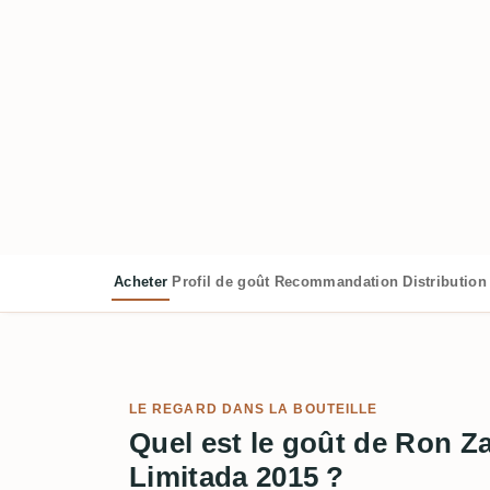
Acheter
Profil de goût
Recommandation
Distribution
LE REGARD DANS LA BOUTEILLE
Quel est le goût de Ron Z
Limitada 2015 ?