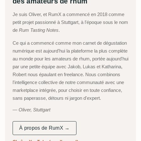
des amateurs de rhum
Je suis Oliver, et RumX a commencé en 2018 comme
petit projet passionné à Stuttgart, à l'époque sous le nom
de
Rum Tasting Notes
.
Ce qui a commencé comme mon carnet de dégustation
numérique est aujourd'hui la plateforme la plus complète
au monde pour les amateurs de rhum, portée aujourd'hui
par une petite équipe avec Jakob, Lukas et Katharina,
Robert nous épaulant en freelance. Nous combinons
l'intelligence collective de notre communauté avec une
marketplace intégrée, pour choisir en toute confiance,
sans paperasse, détours ni jargon d'expert.
Oliver, Stuttgart
À propos de RumX →