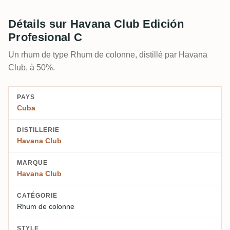
Détails sur Havana Club Edición
Profesional C
Un rhum de type Rhum de colonne, distillé par Havana
Club, à 50%.
PAYS
Cuba
DISTILLERIE
Havana Club
MARQUE
Havana Club
CATÉGORIE
Rhum de colonne
STYLE