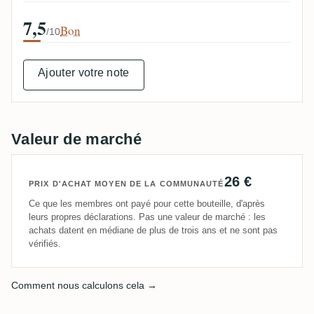
7,5
Bon
/10
Ajouter votre note
Valeur de marché
26 €
PRIX D'ACHAT MOYEN DE LA COMMUNAUTÉ
Ce que les membres ont payé pour cette bouteille, d'après
leurs propres déclarations. Pas une valeur de marché : les
achats datent en médiane de plus de trois ans et ne sont pas
vérifiés.
Comment nous calculons cela →