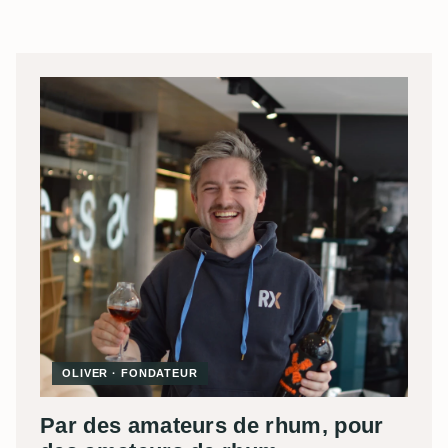
OLIVER · FONDATEUR
Par des amateurs de rhum, pour