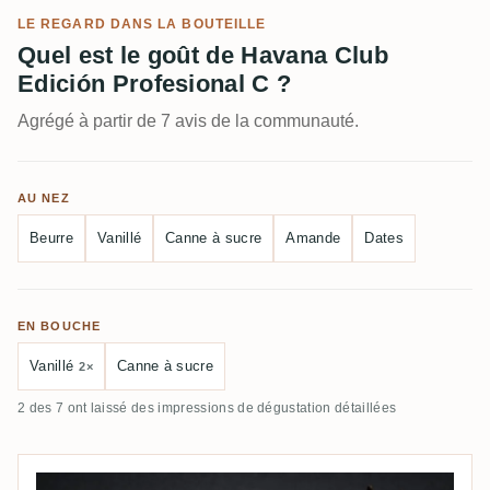
LE REGARD DANS LA BOUTEILLE
Quel est le goût de Havana Club
Edición Profesional C ?
Agrégé à partir de 7 avis de la communauté.
AU NEZ
Beurre
Vanillé
Canne à sucre
Amande
Dates
EN BOUCHE
Vanillé
Canne à sucre
2×
2 des 7 ont laissé des impressions de dégustation détaillées