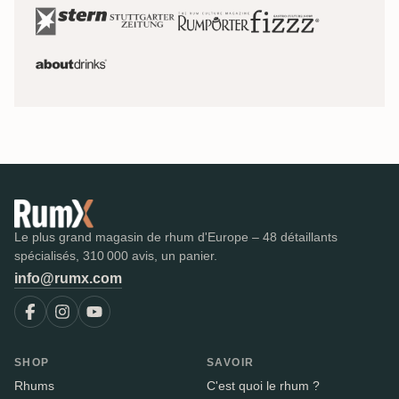
Le plus grand magasin de rhum d'Europe – 48 détaillants
spécialisés, 310 000 avis, un panier.
info@rumx.com
SHOP
SAVOIR
Rhums
C'est quoi le rhum ?