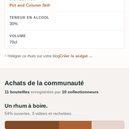
Pot and Column Still
TENEUR EN ALCOOL
30%
VOLUME
70cl
Intégrer ce rhum sur votre blog
Créer le widget →
Achats de la communauté
11 bouteilles
enregistrées par
10 collectionneurs
.
Un rhum à boire.
54% ouvertes, 3 vidées et rachetées.