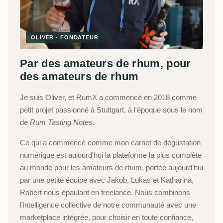
OLIVER · FONDATEUR
Par des amateurs de rhum, pour
des amateurs de rhum
Je suis Oliver, et RumX a commencé en 2018 comme
petit projet passionné à Stuttgart, à l'époque sous le nom
de
Rum Tasting Notes
.
Ce qui a commencé comme mon carnet de dégustation
numérique est aujourd'hui la plateforme la plus complète
au monde pour les amateurs de rhum, portée aujourd'hui
par une petite équipe avec Jakob, Lukas et Katharina,
Robert nous épaulant en freelance. Nous combinons
l'intelligence collective de notre communauté avec une
marketplace intégrée, pour choisir en toute confiance,