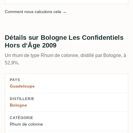
Comment nous calculons cela →
Détails sur Bologne Les Confidentiels
Hors d‘Âge 2009
Un rhum de type Rhum de colonne, distillé par Bologne, à
52,9%.
PAYS
Guadeloupe
DISTILLERIE
Bologne
CATÉGORIE
Rhum de colonne