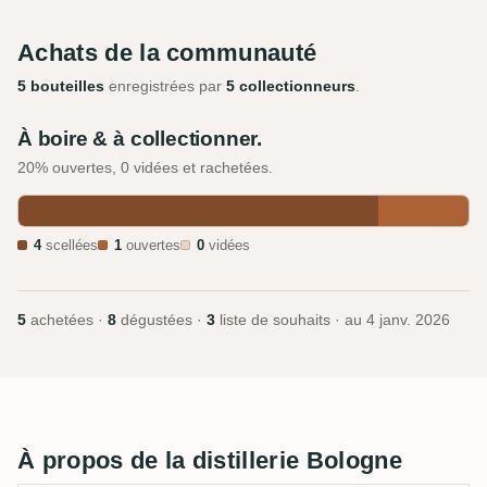
Achats de la communauté
5 bouteilles
enregistrées par
5 collectionneurs
.
À boire & à collectionner.
20% ouvertes, 0 vidées et rachetées.
4
scellées
1
ouvertes
0
vidées
5
achetées ·
8
dégustées ·
3
liste de souhaits · au
4 janv. 2026
À propos de la distillerie Bologne