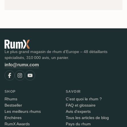
Le plus grand magasin de rhum d'Europe – 48 détaillants
spécialisés, 310 000 avis, un panier.
info@rumx.com
SHOP
SAVOIR
Rhums
C'est quoi le rhum ?
Bestseller
FAQ et glossaire
Les meilleurs rhums
Avis d'experts
Enchères
Tous les articles de blog
RumX Awards
Pays du rhum