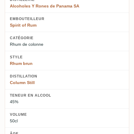
Alcoholes Y Rones de Panama SA
EMBOUTEILLEUR
Spirit of Rum
CATÉGORIE
Rhum de colonne
STYLE
Rhum brun
DISTILLATION
Column Still
TENEUR EN ALCOOL
45%
VOLUME
50cl
ÂGE