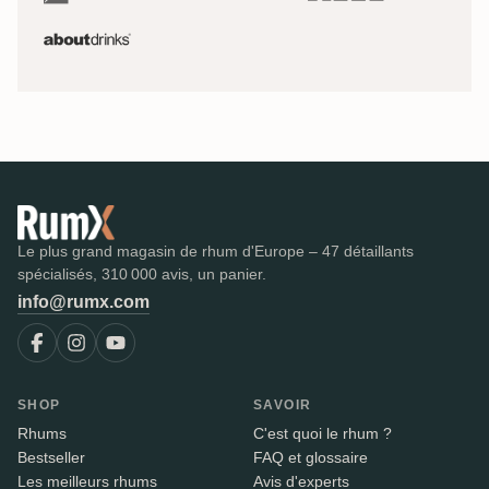
Le plus grand magasin de rhum d'Europe – 47 détaillants
spécialisés, 310 000 avis, un panier.
info@rumx.com
SHOP
SAVOIR
Rhums
C'est quoi le rhum ?
Bestseller
FAQ et glossaire
Les meilleurs rhums
Avis d'experts