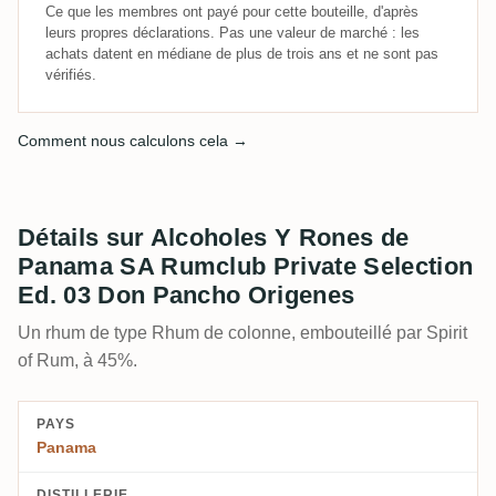
Ce que les membres ont payé pour cette bouteille, d'après
leurs propres déclarations. Pas une valeur de marché : les
achats datent en médiane de plus de trois ans et ne sont pas
vérifiés.
Comment nous calculons cela →
Détails sur Alcoholes Y Rones de
Panama SA Rumclub Private Selection
Ed. 03 Don Pancho Origenes
Un rhum de type Rhum de colonne, embouteillé par Spirit
of Rum, à 45%.
PAYS
Panama
DISTILLERIE