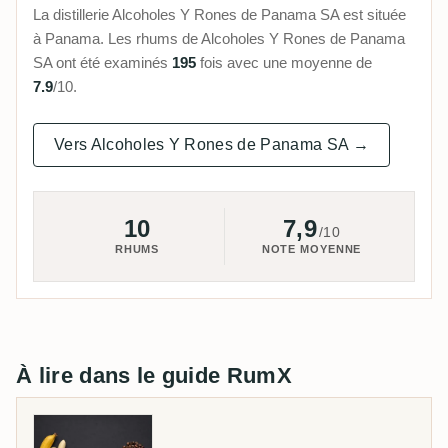
La distillerie Alcoholes Y Rones de Panama SA est située
à Panama. Les rhums de Alcoholes Y Rones de Panama
SA ont été examinés
195
fois avec une moyenne de
7.9
/10.
Vers Alcoholes Y Rones de Panama SA →
10
7,9
/10
RHUMS
NOTE MOYENNE
À lire dans le guide RumX