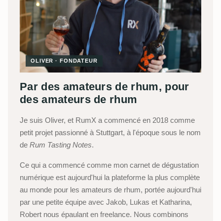
OLIVER · FONDATEUR
Par des amateurs de rhum, pour
des amateurs de rhum
Je suis Oliver, et RumX a commencé en 2018 comme
petit projet passionné à Stuttgart, à l'époque sous le nom
de
Rum Tasting Notes
.
Ce qui a commencé comme mon carnet de dégustation
numérique est aujourd'hui la plateforme la plus complète
au monde pour les amateurs de rhum, portée aujourd'hui
par une petite équipe avec Jakob, Lukas et Katharina,
Robert nous épaulant en freelance. Nous combinons