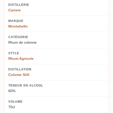
DISTILLERIE
Carrere
MARQUE
Montebello
CATÉGORIE
Rhum de colonne
STYLE
Rhum Agricole
DISTILLATION
Column Still
TENEUR EN ALCOOL
60%
VOLUME
70cl