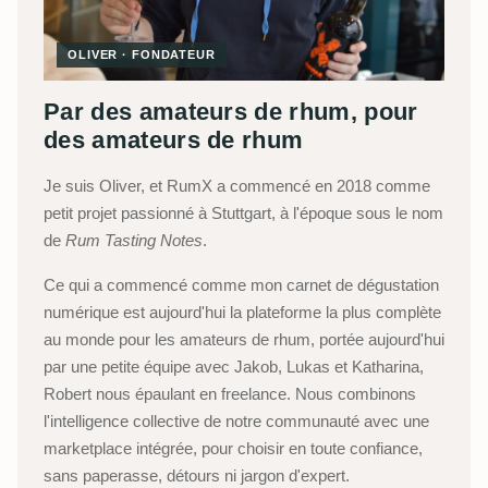
OLIVER · FONDATEUR
Par des amateurs de rhum, pour
des amateurs de rhum
Je suis Oliver, et RumX a commencé en 2018 comme
petit projet passionné à Stuttgart, à l'époque sous le nom
de
Rum Tasting Notes
.
Ce qui a commencé comme mon carnet de dégustation
numérique est aujourd'hui la plateforme la plus complète
au monde pour les amateurs de rhum, portée aujourd'hui
par une petite équipe avec Jakob, Lukas et Katharina,
Robert nous épaulant en freelance. Nous combinons
l'intelligence collective de notre communauté avec une
marketplace intégrée, pour choisir en toute confiance,
sans paperasse, détours ni jargon d'expert.