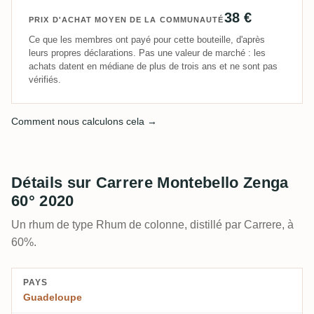
38 €
PRIX D'ACHAT MOYEN DE LA COMMUNAUTÉ
Ce que les membres ont payé pour cette bouteille, d'après
leurs propres déclarations. Pas une valeur de marché : les
achats datent en médiane de plus de trois ans et ne sont pas
vérifiés.
Comment nous calculons cela →
Détails sur Carrere Montebello Zenga
60° 2020
Un rhum de type Rhum de colonne, distillé par Carrere, à
60%.
PAYS
Guadeloupe