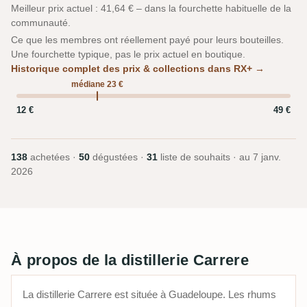
Meilleur prix actuel : 41,64 € – dans la fourchette habituelle de la
communauté.
Ce que les membres ont réellement payé pour leurs bouteilles.
Une fourchette typique, pas le prix actuel en boutique.
Historique complet des prix & collections dans RX+ →
médiane 23 €
12 €
49 €
138
achetées ·
50
dégustées ·
31
liste de souhaits · au
7 janv.
2026
À propos de la distillerie Carrere
La distillerie Carrere est située à Guadeloupe. Les rhums