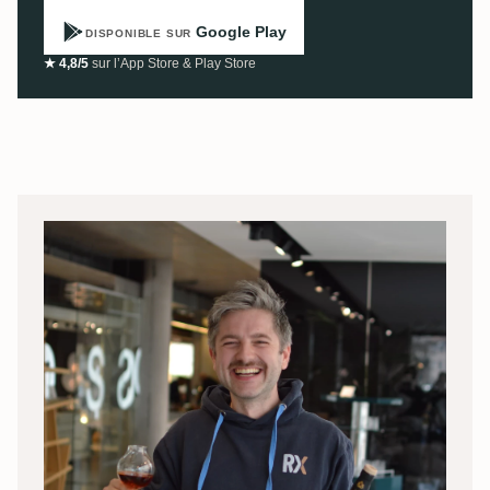
Google Play
DISPONIBLE SUR
★ 4,8/5
sur l’App Store & Play Store