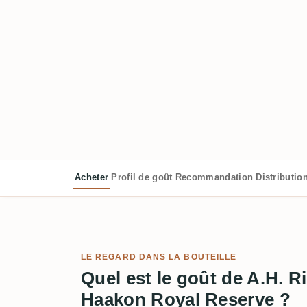
Acheter
Profil de goût
Recommandation
Distributio
LE REGARD DANS LA BOUTEILLE
Quel est le goût de A.H. 
Haakon Royal Reserve ?