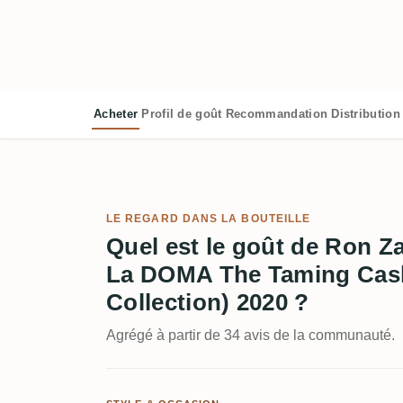
Acheter
Profil de goût
Recommandation
Distribution
LE REGARD DANS LA BOUTEILLE
Quel est le goût de Ron 
La DOMA The Taming Cask
Collection) 2020 ?
Agrégé à partir de 34 avis de la communauté.