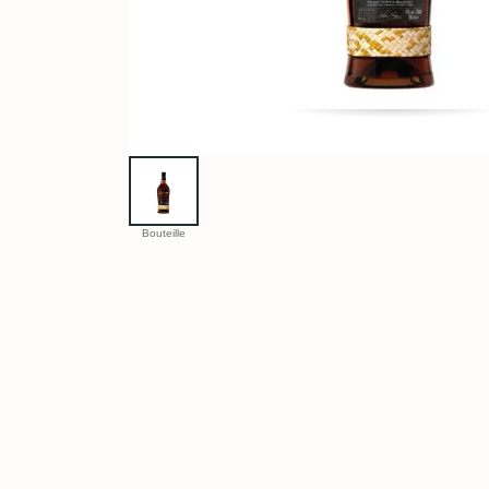
Bouteille