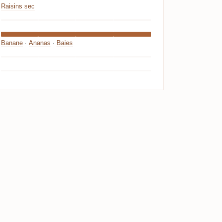
Raisins sec
Banane
·
Ananas
·
Baies