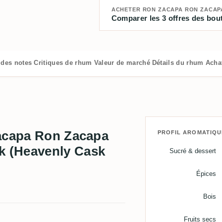
Comparer les 3 offres des bout
 des notes
Critiques de rhum
Valeur de marché
Détails du rhum
Acha
Zacapa Ron Zacapa
PROFIL AROMATIQU
 (Heavenly Cask
Sucré & dessert
Épices
Bois
Fruits secs