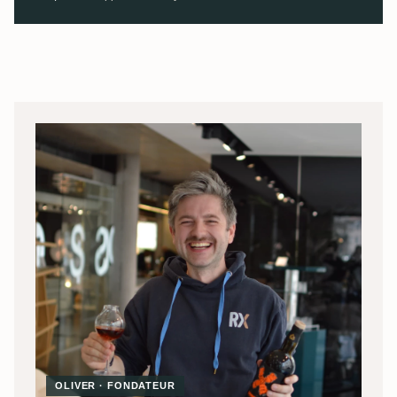
OLIVER · FONDATEUR