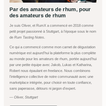
Par des amateurs de rhum, pour
des amateurs de rhum
Je suis Oliver, et RumX a commencé en 2018 comme
petit projet passionné à Stuttgart, à l'époque sous le nom
de
Rum Tasting Notes
.
Ce qui a commencé comme mon carnet de dégustation
numérique est aujourd'hui la plateforme la plus complète
au monde pour les amateurs de rhum, portée aujourd'hui
par une petite équipe avec Jakob, Lukas et Katharina,
Robert nous épaulant en freelance. Nous combinons
l'intelligence collective de notre communauté avec une
marketplace intégrée, pour choisir en toute confiance,
sans paperasse, détours ni jargon d'expert.
Oliver, Stuttgart