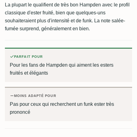
La plupart le qualifient de très bon Hampden avec le profil
classique d'ester fruité, bien que quelques-uns
souhaiteraient plus d'intensité et de funk. La note salée-
fumée surprend, généralement en bien.
PARFAIT POUR
Pour les fans de Hampden qui aiment les esters
fruités et élégants
MOINS ADAPTÉ POUR
Pas pour ceux qui recherchent un funk ester très
prononcé