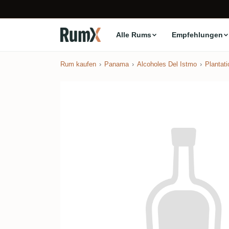
Alle Rums
Empfehlungen
Rum kaufen
Panama
Alcoholes Del Istmo
Plantati