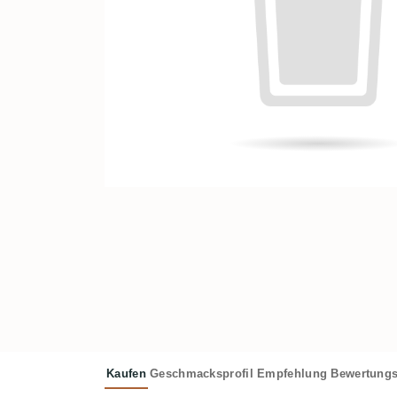
Kaufen
Geschmacksprofil
Empfehlung
Bewertungs