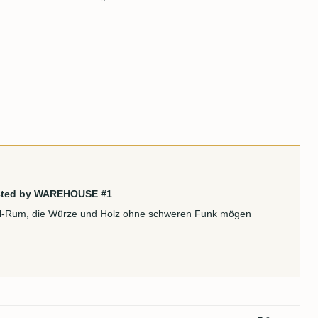
lected by WAREHOUSE #1
ill-Rum, die Würze und Holz ohne schweren Funk mögen