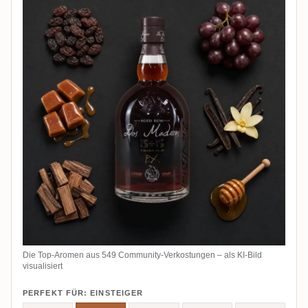
Die Top-Aromen aus 549 Community-Verkostungen – als KI-Bild
visualisiert
PERFEKT FÜR: EINSTEIGER