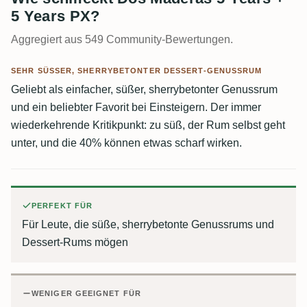
5 Years PX?
Aggregiert aus 549 Community-Bewertungen.
SEHR SÜSSER, SHERRYBETONTER DESSERT-GENUSSRUM
Geliebt als einfacher, süßer, sherrybetonter Genussrum
und ein beliebter Favorit bei Einsteigern. Der immer
wiederkehrende Kritikpunkt: zu süß, der Rum selbst geht
unter, und die 40% können etwas scharf wirken.
PERFEKT FÜR
Für Leute, die süße, sherrybetonte Genussrums und
Dessert-Rums mögen
WENIGER GEEIGNET FÜR