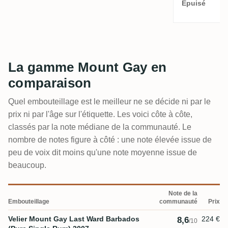
Épuisé
La gamme Mount Gay en
comparaison
Quel embouteillage est le meilleur ne se décide ni par le
prix ni par l'âge sur l'étiquette. Les voici côte à côte,
classés par la note médiane de la communauté. Le
nombre de notes figure à côté : une note élevée issue de
peu de voix dit moins qu'une note moyenne issue de
beaucoup.
Note de la
Embouteillage
communauté
Prix
Velier Mount Gay Last Ward Barbados
224 €
8,6
/10